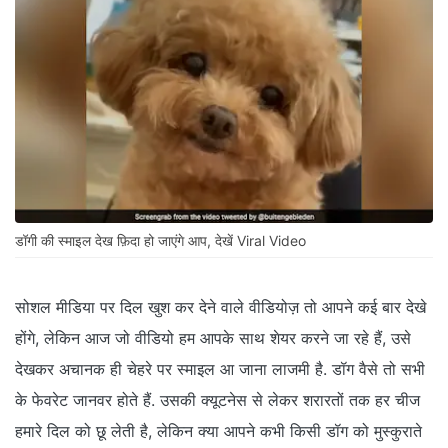
डॉगी की स्माइल देख फ़िदा हो जाएंगे आप, देखें Viral Video
सोशल मीडिया पर दिल खुश कर देने वाले वीडियोज़ तो आपने कई बार देखे
होंगे, लेकिन आज जो वीडियो हम आपके साथ शेयर करने जा रहे हैं, उसे
देखकर अचानक ही चेहरे पर स्माइल आ जाना लाजमी है. डॉग वैसे तो सभी
के फेवरेट जानवर होते हैं. उसकी क्यूटनेस से लेकर शरारतों तक हर चीज
हमारे दिल को छू लेती है, लेकिन क्या आपने कभी किसी डॉग को मुस्कुराते