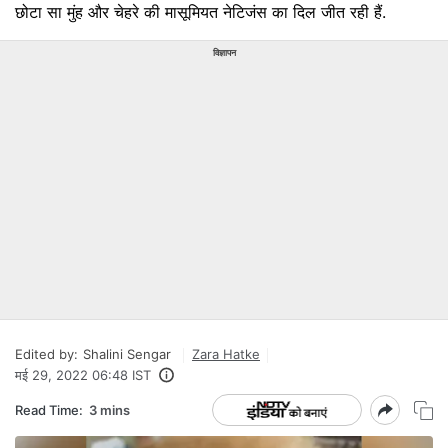
छोटा सा मुंह और चेहरे की मासूमियत नेटिजंस का दिल जीत रही हैं.
विज्ञापन
Edited by:
Shalini Sengar
Zara Hatke
मई 29, 2022 06:48 IST
Read Time:
3 mins