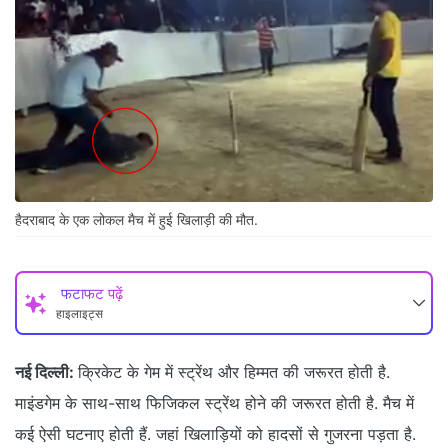
हैदराबाद के एक लोकल मैच में हुई खिलाड़ी की मौत.
फटाफट पढ़ें
हाइलाइट्स
नई दिल्ली:
क्रिकेट के गेम में स्ट्रेंथ और हिम्मत की जरूरत होती है.
माइंडगेम के साथ-साथ फिजिकल स्ट्रेंथ होने की जरूरत होती है. मैच में
कई ऐसी घटनाए होती हैं. जहां खिलाड़ियों को हादसों से गुजरना पड़ता है.