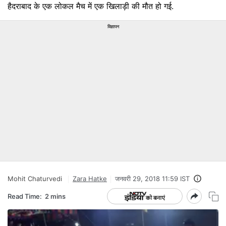
हैदराबाद के एक लोकल मैच में एक खिलाड़ी की मौत हो गई.
विज्ञापन
Mohit Chaturvedi
Zara Hatke
जनवरी 29, 2018 11:59 IST
Read Time:
2 mins