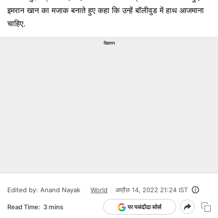
इमरान खान का मजाक बनाते हुए कहा कि उन्‍हें बॉलीवुड में हाथ आजमाना
चाहिए.
विज्ञापन
Edited by:
Anand Nayak
World
अप्रैल 14, 2022 21:24 IST
Read Time:
3 mins