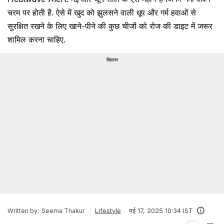
चरम पर होती है. ऐसे में खुद को झुलसने वाली धूप और गर्म हवाओं से
सुरक्षित रखने के लिए खाने-पीने की कुछ चीजों को रोज की डाइट में जरूर
शामिल करना चाहिए.
विज्ञापन
Lifestyle
मई 17, 2025 10:34 IST
Written by:
Seema Thakur