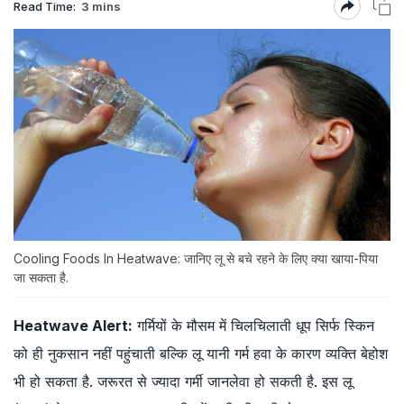
Read Time:
3 mins
Cooling Foods In Heatwave: जानिए लू से बचे रहने के लिए क्या खाया-पिया
जा सकता है.
Heatwave Alert:
गर्मियों के मौसम में चिलचिलाती धूप सिर्फ स्किन
को ही नुकसान नहीं पहुंचाती बल्कि लू यानी गर्म हवा के कारण व्यक्ति बेहोश
भी हो सकता है. जरूरत से ज्यादा गर्मी जानलेवा हो सकती है. इस लू