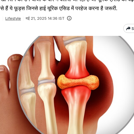
से हैं ये फूड्स जिनसे हाई यूरिक एसिड में परहेज करना है जरूरी.
Lifestyle
मई 21, 2025 14:36 IST
S