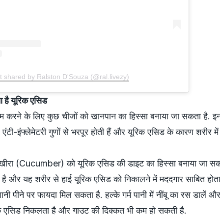
t shared by Ralston D'Souza (@ral.livezy)
ा है यूरिक एसिड
 करने के लिए कुछ चीजों को खानपान का हिस्सा बनाया जा सकता है. इन च
 एंटी-इंफ्लेमेटरी गुणों से भरपूर होती हैं और यूरिक एसिड के कारण शरीर मे
ैसे खीरा (Cucumber) को यूरिक एसिड की डाइट का हिस्सा बनाया जा सक
ोता है और यह शरीर से हाई यूरिक एसिड को निकालने में मददगार साबित होता
 पानी पीने पर फायदा मिल सकता है. हल्के गर्म पानी में नींबू का रस डालें औ
ूरिक एसिड निकलता है और गाउट की दिक्कत भी कम हो सकती है.