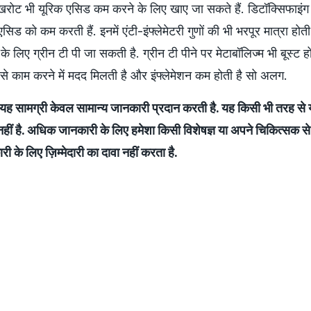
ट भी यूरिक एसिड कम करने के लिए खाए जा सकते हैं. डिटॉक्सिफाइंग ग
 एसिड को कम करती हैं. इनमें एंटी-इंफ्लेमेटरी गुणों की भी भरपूर मात्रा होती
 लिए ग्रीन टी पी जा सकती है. ग्रीन टी पीने पर मेटाबॉलिज्म भी बूस्ट हो
े काम करने में मदद मिलती है और इंफ्लेमेशन कम होती है सो अलग.
 सामग्री केवल सामान्य जानकारी प्रदान करती है. यह किसी भी तरह से य
नहीं है. अधिक जानकारी के लिए हमेशा किसी विशेषज्ञ या अपने चिकित्सक से 
 के लिए ज़िम्मेदारी का दावा नहीं करता है.