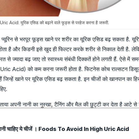
 Acid: यूरिक एसिड को बढ़ाने वाले फूड्स से परहेज करना है जरूरी.
प्यूरिन से भरपूर फूड्स खाने पर शरीर का यूरिक एसिड बढ़ सकता है. यू
 होता है और किडनी इसे खुद ही फिल्टर करके शरीर से निकाल देती है. ले
 से ज्यादा बढ़ जाए तो स्वास्थ्य संबंधी दिक्कतें होने लगती हैं. ऐसे में 
Uric Acid) को कम करना जरूरी होता है. फिटनेस कोच राल्सटन डिसू
ैं जिन्हें खाने पर यूरिक एसिड बढ़ सकता है. इन चीजों को खानपान का हिस
हिए.
 अपनी नानी का नुस्खा, टैनिंग और मैल की छुट्टी कर देता है आटे से
ीं खानी चाहिए ये चीजें । Foods To Avoid In High Uric Acid