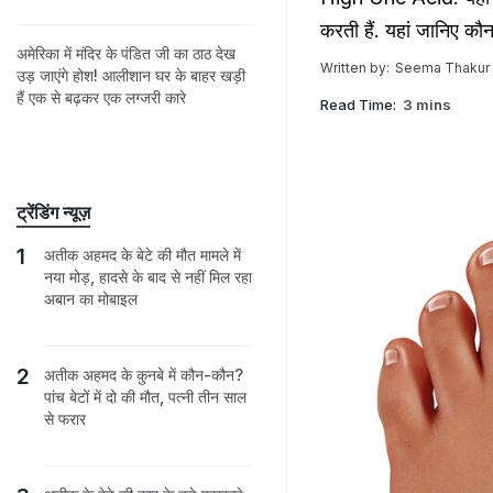
करती हैं. यहां जानिए कौन
अमेरिका में मंदिर के पंडित जी का ठाठ देख
Written by:
Seema Thakur
उड़ जाएंगे होश! आलीशान घर के बाहर खड़ी
हैं एक से बढ़कर एक लग्जरी कारे
Read Time:
3 mins
ट्रेंडिंग न्यूज़
अतीक अहमद के बेटे की मौत मामले में
नया मोड़, हादसे के बाद से नहीं मिल रहा
अबान का मोबाइल
अतीक अहमद के कुनबे में कौन-कौन?
पांच बेटों में दो की मौत, पत्नी तीन साल
से फरार