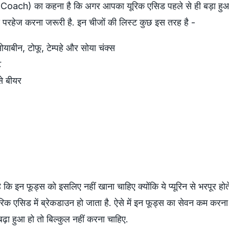
oach) का कहना है कि अगर आपका यूरिक एसिड पहले से ही बड़ा हुआ 
 परहेज करना जरूरी है. इन चीजों की लिस्ट कुछ इस तरह है -
सोयाबीन, टोफू, टेम्पहे और सोया चंक्स
ट
से बीयर
ि इन फूड्स को इसलिए नहीं खाना चाहिए क्योंकि ये प्यूरिन से भरपूर होते
रिक एसिड में ब्रेकडाउन हो जाता है. ऐसे में इन फूड्स का सेवन कम करन
बढ़ा हुआ हो तो बिल्कुल नहीं करना चाहिए.