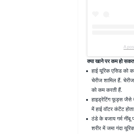
A pos
क्या खाने पर कम हो सकत
हाई यूरिक एसिड को कम
चेरीज शामिल हैं. चेरीज
को कम करती हैं.
हाइड्रेटिंग फूड्स ज
में हाई वॉटर कंटेंट ह
ठंडे के बजाय गर्म नींबू
शरीर में जमा गंदा य