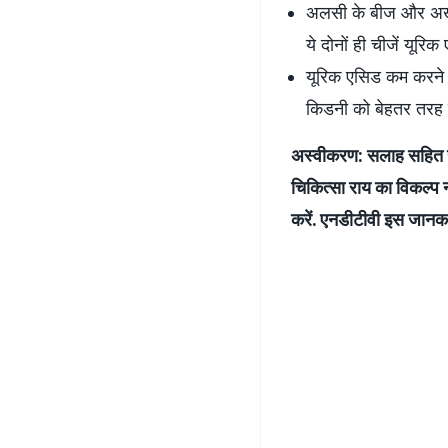
अलसी के बीज और अखरो
ये दोनों ही चीजें यूरिक
यूरिक एसिड कम करने के
किडनी को बेहतर तरह स
अस्वीकरण: सलाह सहित यह
चिकित्सा राय का विकल्प 
करें. एनडीटीवी इस जानकारी