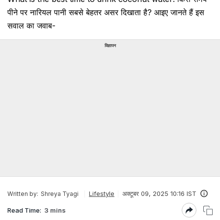
पीने पर नारियल पानी सबसे बेहतर असर दिखाता है? आइए जानते हैं इस
सवाल का जवाब-
विज्ञापन
Lifestyle
अक्टूबर 09, 2025 10:16 IST
Written by:
Shreya Tyagi
Read Time:
3 mins