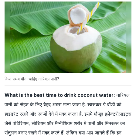
किस समय पीना चाहिए नारियल पानी?
What is the best time to drink coconut water:
नारियल
पानी को सेहत के लिए बेहद अच्छा माना जाता है. खासकर ये बॉडी को
हाइड्रेट रखने और एनर्जी देने में मदद करता है. इसमें मौजूद इलेक्ट्रोलाइट्स
जैसे पोटैशियम, सोडियम और मैग्नीशियम शरीर में पानी और मिनरल्स का
संतुलन बनाए रखने में मदद करते हैं. लेकिन क्या आप जानते हैं कि इन