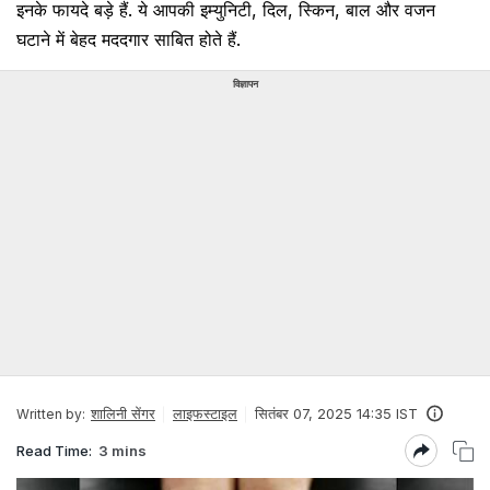
इनके फायदे बड़े हैं. ये आपकी इम्युनिटी, दिल, स्किन, बाल और वजन
घटाने में बेहद मददगार साबित होते हैं.
विज्ञापन
शालिनी सेंगर
लाइफस्टाइल
सितंबर 07, 2025 14:35 IST
Written by:
Read Time:
3 mins