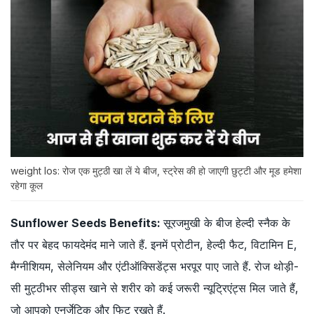
weight los: रोज एक मुट्ठी खा लें ये बीज, स्ट्रेस की हो जाएगी छुट्टी और मूड हमेशा
रहेगा कूल
Sunflower Seeds Benefits:
सूरजमुखी के बीज हेल्दी स्नैक के
तौर पर बेहद फायदेमंद माने जाते हैं. इनमें प्रोटीन, हेल्दी फैट, विटामिन E,
मैग्नीशियम, सेलेनियम और एंटीऑक्सिडेंट्स भरपूर पाए जाते हैं. रोज थोड़ी-
सी मुट्ठीभर सीड्स खाने से शरीर को कई जरूरी न्यूट्रिएंट्स मिल जाते हैं,
जो आपको एनर्जेटिक और फिट रखते हैं.