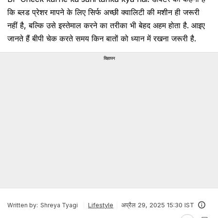
कि ब्लड प्रेशर मापने के लिए सिर्फ अच्छी क्वालिटी की मशीन ही जरूरी
नहीं है, बल्कि उसे इस्तेमाल करने का तरीका भी बेहद अहम होता है. आइए
जानते हैं बीपी चेक करते समय किन बातों को ध्यान में रखना जरूरी है.
विज्ञापन
Lifestyle
अप्रैल 29, 2025 15:30 IST
Written by:
Shreya Tyagi