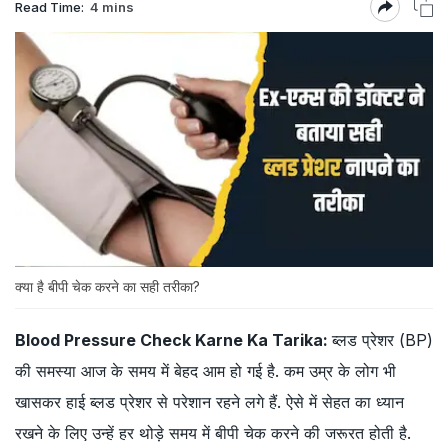
Read Time:
4 mins
क्या है बीपी चेक करने का सही तरीका?
Blood Pressure Check Karne Ka Tarika:
ब्लड प्रेशर (BP)
की समस्या आज के समय में बेहद आम हो गई है. कम उम्र के लोग भी
खासकर हाई ब्लड प्रेशर से परेशान रहने लगे हैं. ऐसे में सेहत का ध्यान
रखने के लिए उन्हें हर थोड़े समय में बीपी चेक करने की जरूरत होती है.