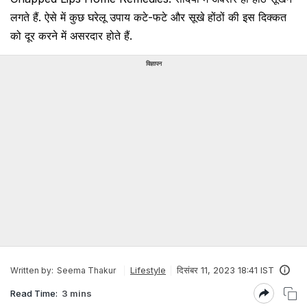
लगते हैं. ऐसे में कुछ घरेलू उपाय कटे-फटे और सूखे होंठों की इस दिक्कत
को दूर करने में असरदार होते हैं.
विज्ञापन
Lifestyle
दिसंबर 11, 2023 18:41 IST
Written by:
Seema Thakur
Read Time:
3 mins