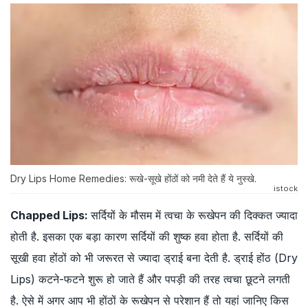
Dry Lips Home Remedies: रूखे-सूखे होंठों को नमी देते हैं ये नुस्खे.
istock
Chapped Lips:
सर्दियों के मौसम में त्वचा के रूखेपन की दिक्कत ज्यादा
होती है. इसका एक बड़ा कारण सर्दियों की शुष्क हवा होता है. सर्दियों की
सूखी हवा होंठों को भी जरूरत से ज्यादा ड्राई बना देती है. ड्राई होंठ (Dry
Lips) कटने-फटने शुरू हो जाते हैं और पपड़ी की तरह त्वचा छूटने लगती
है. ऐसे में अगर आप भी होंठों के रूखेपन से परेशान हैं तो यहां जानिए किस