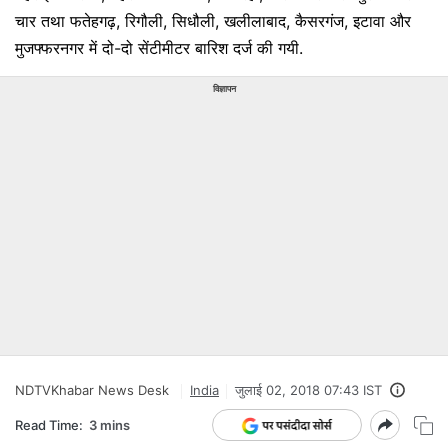
चार तथा फतेहगढ़, रिगौली, सिधौली, खलीलाबाद, कैसरगंज, इटावा और
मुजफ्फरनगर में दो-दो सेंटीमीटर बारिश दर्ज की गयी.
विज्ञापन
NDTVKhabar News Desk
India
जुलाई 02, 2018 07:43 IST
Read Time:
3 mins