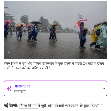
मौमस विभाग ने पूर्वी और पश्चिमी राजस्थान के कुछ हिस्सों में पिछले 24 घंटों के दौरान
हल्की से मध्यम दर्जे की बारिश दर्ज की है.
फटाफट पढ़ें
हाइलाइट्स
नई दिल्ली:
मौमस विभाग
ने पूर्वी और पश्चिमी राजस्थान के कुछ हिस्सों में