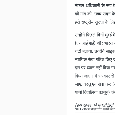
नोडल अधिकारी के रूप में 
की मांग की. उच्च सदन के
इसे राष्ट्रीय सुरक्षा के ल
उन्होंने पिछले दिनों मुंब
(एसआईआई) और भारत बाय
घंटी बताया. उन्होंने सा
न्यायिक सेवा गठित किए ज
इस पर ध्यान नहीं दिया 
किया जाए। मैं सरकार से 
जाए. वस्तु एवं सेवा कर 
यानी दिवालिया कानून) की 
(इस खबर को एनडीटीवी टी
NDTV.in
पर ताज़ातरीन ख़बरों को ट्