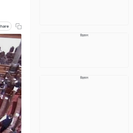
hare
विज्ञापन
विज्ञापन