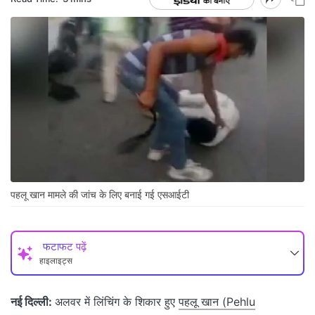
पहलू खान मामले की जांच के लिए बनाई गई एसआईटी
फटाफट पढ़ें
हाइलाइट्स
नई दिल्ली:
अलवर में लिंचिंग के शिकार हुए
पहलू खान (Pehlu