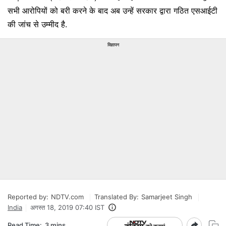
सभी आरोपियों को बरी करने के बाद अब उन्हें सरकार द्वारा गठित एसआईटी
की जांच से उम्मीद है.
विज्ञापन
Reported by:
NDTV.com
Translated By:
Samarjeet Singh
India
अगस्त 18, 2019 07:40 IST
Read Time:
3 mins