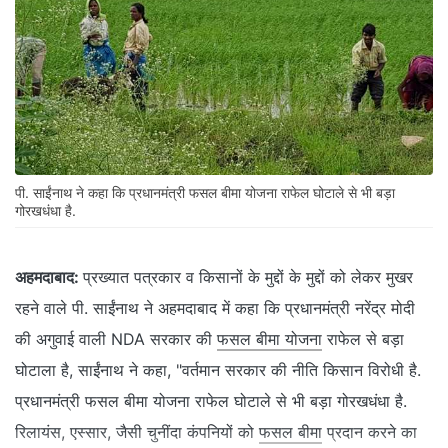
पी. साईंनाथ ने कहा कि प्रधानमंत्री फसल बीमा योजना राफेल घोटाले से भी बड़ा
गोरखधंधा है.
अहमदाबाद:
प्रख्यात पत्रकार व किसानों के मुद्दों के मुद्दों को लेकर मुखर
रहने वाले पी. साईंनाथ ने अहमदाबाद में कहा कि प्रधानमंत्री नरेंद्र मोदी
की अगुवाई वाली NDA सरकार की
फसल बीमा योजना
राफेल से बड़ा
घोटाला है, साईंनाथ ने कहा, "वर्तमान सरकार की नीति किसान विरोधी है.
प्रधानमंत्री फसल बीमा योजना राफेल घोटाले से भी बड़ा गोरखधंधा है.
रिलायंस, एस्सार, जैसी चुनींदा कंपनियों को
फसल बीमा
प्रदान करने का