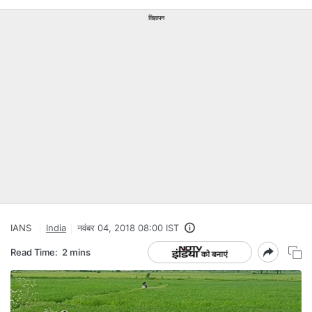
विज्ञापन
IANS
India
नवंबर 04, 2018 08:00 IST
Read Time:
2 mins