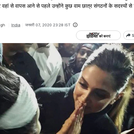
र वहां से वापस आने से पहले उन्होंने कुछ वाम छात्र संगठनों के सदस्यों से
ngh
India
जनवरी 07, 2020 23:28 IST
S