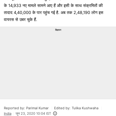
के 14,933 नए मामले सामने आए हैं और इसी के साथ संक्रमितों की
तादाद 4,40,000 के पार पहुंच गई है. अब तक 2,48,190 लोग इस
वायरस से उबर चुके हैं.
विज्ञापन
Reported by:
Parimal Kumar
Edited by:
Tulika Kushwaha
India
जून 23, 2020 10:04 IST