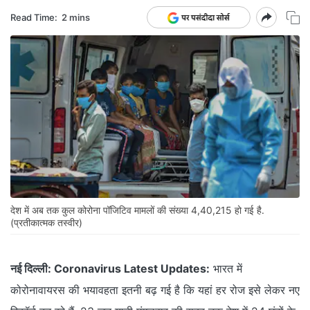
Read Time:
2 mins
देश में अब तक कुल कोरोना पॉजिटिव मामलों की संख्या 4,40,215 हो गई है.
(प्रतीकात्मक तस्वीर)
नई दिल्ली:
Coronavirus Latest Updates:
भारत में
कोरोनावायरस की भयावहता इतनी बढ़ गई है कि यहां हर रोज इसे लेकर नए