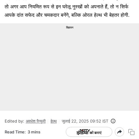
तो अगर आप नियमित रूप से इन घरेलू नुस्खों को अपनाते हैं, तो न सिर्फ
आपके दांत सफेद और चमकदार बनेंगे, बल्कि ओरल हेल्थ भी बेहतर होगी.
विज्ञापन
Edited by:
अवधेश पैन्यूली
हेल्थ
जुलाई 22, 2025 09:52 IST
Read Time:
3 mins