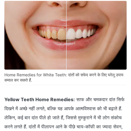
Home Remedies for White Teeth: दांतों को सफेद करने के लिए घरेलू उपाय
कमाल कर सकते हैं.
Yellow Teeth Home Remedies:
साफ और चमकदार दांत सिर्फ
दिखने में अच्छे नहीं लगते, बल्कि यह आपके आत्मविश्वास को भी बढ़ाते हैं.
लेकिन, कई बार दांत पीले हो जाते हैं, जिससे मुस्कुराने में भी लोग संकोच
करने लगते हैं. दांतों में पीलापन आने के पीछे चाय-कॉफी का ज्यादा सेवन,