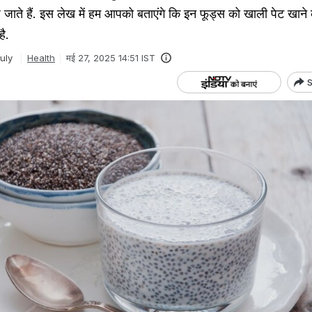
ढ़ जाते हैं. इस लेख में हम आपको बताएंगे कि इन फूड्स को खाली पेट खाने 
ै.
uly
Health
मई 27, 2025 14:51 IST
S