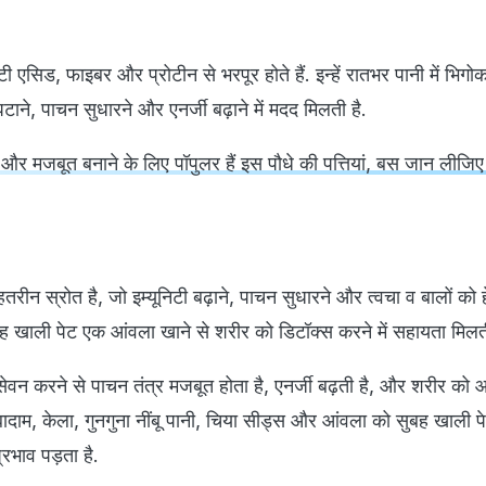
 एसिड, फाइबर और प्रोटीन से भरपूर होते हैं. इन्हें रातभर पानी में भिगो
ाने, पाचन सुधारने और एनर्जी बढ़ाने में मदद मिलती है.
ा और मजबूत बनाने के लिए पॉपुलर हैं इस पौधे की पत्तियां, बस जान लीजिए
रीन स्रोत है, जो इम्यूनिटी बढ़ाने, पाचन सुधारने और त्वचा व बालों को ह
बह खाली पेट एक आंवला खाने से शरीर को डिटॉक्स करने में सहायता मिलती
सेवन करने से पाचन तंत्र मजबूत होता है, एनर्जी बढ़ती है, और शरीर को
 बादाम, केला, गुनगुना नींबू पानी, चिया सीड्स और आंवला को सुबह खाली प
्रभाव पड़ता है.