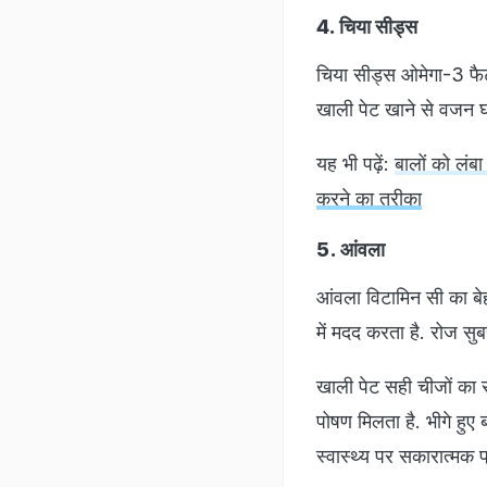
4. चिया सीड्स
चिया सीड्स ओमेगा-3 फैटी
खाली पेट खाने से वजन घट
यह भी पढ़ें:
बालों को लंब
करने का तरीका
5. आंवला
आंवला विटामिन सी का बेहत
में मदद करता है. रोज सु
खाली पेट सही चीजों का 
पोषण मिलता है. भीगे हुए
स्वास्थ्य पर सकारात्मक प