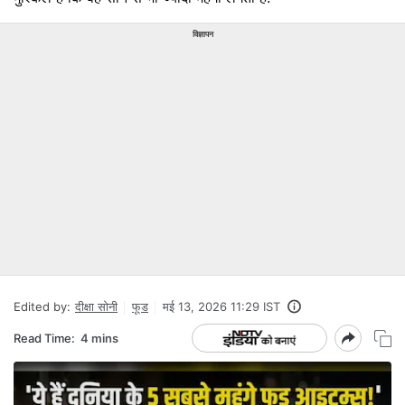
विज्ञापन
Edited by:
दीक्षा सोनी
फूड
मई 13, 2026 11:29 IST
Read Time:
4 mins