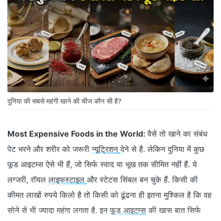
दुनिया की सबसे महंगी खाने की चीज कौन सी है?
Most Expensive Foods in the World:
वैसे तो खाने का संबंध
पेट भरने और शरीर को जरूरी
न्यूट्रिशन
देने से है. लेकिन दुनिया में कुछ
फूड आइटम्स ऐसे भी हैं, जो सिर्फ स्वाद या भूख तक सीमित नहीं हैं. ये
लग्जरी, रॉयल
लाइफस्टाइल
और स्टेटस सिंबल बन चुके हैं. किसी की
कीमत लाखों रुपये किलो है तो किसी को ढूंढना ही इतना मुश्किल है कि वह
सोने से भी ज्यादा महंगा लगता है. इन
फूड आइटम्स
की खास बात सिर्फ