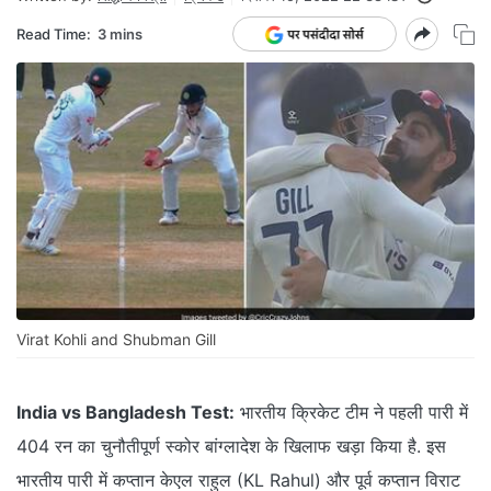
Read Time:
3 mins
Virat Kohli and Shubman Gill
India vs Bangladesh Test:
भारतीय क्रिकेट टीम ने पहली पारी में
404 रन का चुनौतीपूर्ण स्कोर बांग्लादेश के खिलाफ खड़ा किया है. इस
भारतीय पारी में कप्तान केएल राहुल (KL Rahul) और पूर्व कप्तान विराट