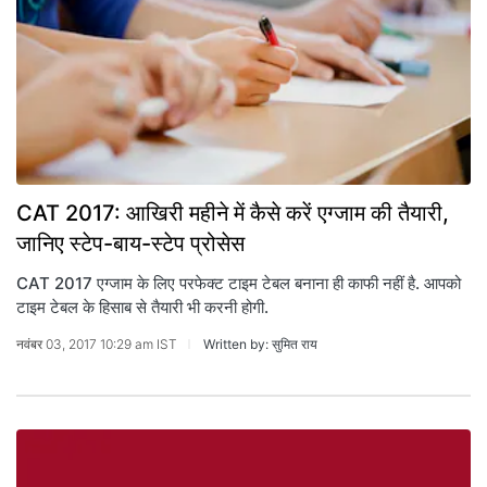
CAT 2017: आखिरी महीने में कैसे करें एग्जाम की तैयारी,
जानिए स्टेप-बाय-स्टेप प्रोसेस
CAT 2017 एग्जाम के लिए परफेक्ट टाइम टेबल बनाना ही काफी नहीं है. आपको
टाइम टेबल के हिसाब से तैयारी भी करनी होगी.
नवंबर 03, 2017 10:29 am IST
Written by: सुमित राय