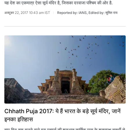
यह देश का एकमात्र ऐसा सूर्य मंदिर है, जिसका दरवाजा पश्चिम की ओर है.
अक्टूबर 22, 2017 10:43 am IST
Reported by: IANS, Edited by: सुमित राय
Chhath Puja 2017: ये हैं भारत के बड़े सूर्य मंदिर, जानें
इनका इतिहास
चार दिन तक चलने वाले इस महापर्व की शुरुआत कार्तिक मास के शुक्लपक्ष चतुर्थी से