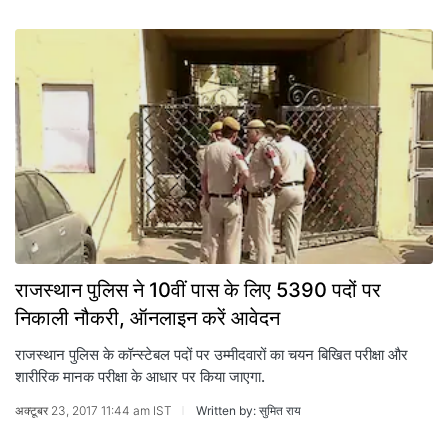
राजस्थान पुलिस ने 10वीं पास के लिए 5390 पदों पर
निकाली नौकरी, ऑनलाइन करें आवेदन
राजस्थान पुलिस के कॉन्स्टेबल पदों पर उम्मीदवारों का चयन बिखित परीक्षा और
शारीरिक मानक परीक्षा के आधार पर किया जाएगा.
अक्टूबर 23, 2017 11:44 am IST
Written by: सुमित राय