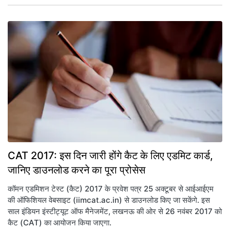
CAT 2017: इस दिन जारी होंगे कैट के लिए एडमिट कार्ड,
जानिए डाउनलोड करने का पूरा प्रोसेस
कॉमन एडमिशन टेस्ट (कैट) 2017 के प्रवेश पत्र 25 अक्टूबर से आईआईएम
की ऑफिशियल वेबसाइट (iimcat.ac.in) से डाउनलोड किए जा सकेंगे. इस
साल इंडियन इंस्‍टीट्यूट ऑफ मैनेजमेंट, लखनऊ की ओर से 26 नवंबर 2017 को
कैट (CAT) का आयोजन किया जाएगा.