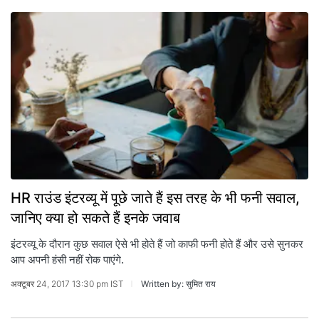
HR राउंड इंटरव्यू में पूछे जाते हैं इस तरह के भी फनी सवाल,
जानिए क्या हो सकते हैं इनके जवाब
इंटरव्यू के दौरान कुछ सवाल ऐसे भी होते हैं जो काफी फनी होते हैं और उसे सुनकर
आप अपनी हंसी नहीं रोक पाएंगे.
अक्टूबर 24, 2017 13:30 pm IST
Written by: सुमित राय