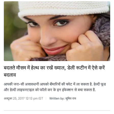
बदलते मौसम में हेल्थ का रखें ख्याल, डेली रूटीन में ऐसे करें
बदलाव
आपकी जरा-सी असावधानी आपको बीमारियों की चपेट में ला सकता है. हेल्दी फूड
और हेल्दी लाइफस्टाइल को फॉलो कर के इन इंफेक्शन से बचा सकता है.
अक्टूबर 25, 2017 12:13 pm IST
Written by: सुमित राय