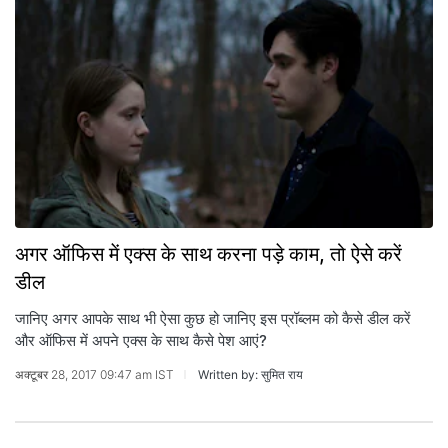
अगर ऑफिस में एक्‍स के साथ करना पड़े काम, तो ऐसे करें
डील
जानिए अगर आपके साथ भी ऐसा कुछ हो जानिए इस प्रॉब्‍लम को कैसे डील करें
और ऑफिस में अपने एक्स के साथ कैसे पेश आएं?
अक्टूबर 28, 2017 09:47 am IST
Written by: सुमित राय