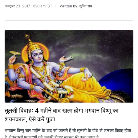
अक्टूबर 23, 2017 11:20 am IST
Written by: सुमित राय
तुलसी विवाह: 4 महीने बाद खत्म होगा भगवान विष्णु का
शयनकाल, ऐसे करें पूजा
भगवान विष्णु चार महीने के बाद सो जागते हैं तो तुलसी के पौधे से उनका विवाह होता
है. देवउठनी एकादशी को तुलसी विवाह उत्सव भी कहा जाता है.