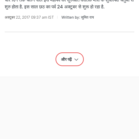
शुरु होता है. इस साल छठ का पर्व 24 अक्टूबर से शुरू हो रहा है.
अक्टूबर 22, 2017 09:37 am IST
Written by: सुमित राय
और पढ़ें