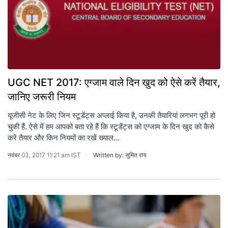
UGC NET 2017: एग्जाम वाले दिन खुद को ऐसे करें तैयार,
जानिए जरूरी नियम
यूजीसी नेट के लिए जिन स्‍टूडेंट्स अप्‍लाई किया है, उनकी तैयारियां लगभग पूरी हो
चुकी हैं. ऐसे में हम आपको बता रहे हैं कि स्‍टूडेंट्स को एग्जाम के दिन खुद को कैसे
करें तैयार और किन नियमों का रखें ख्याल...
नवंबर 03, 2017 11:21 am IST
Written by: सुमित राय