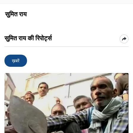
सुमित राय
सुमित राय की रिपोर्ट्स
ख़बरें