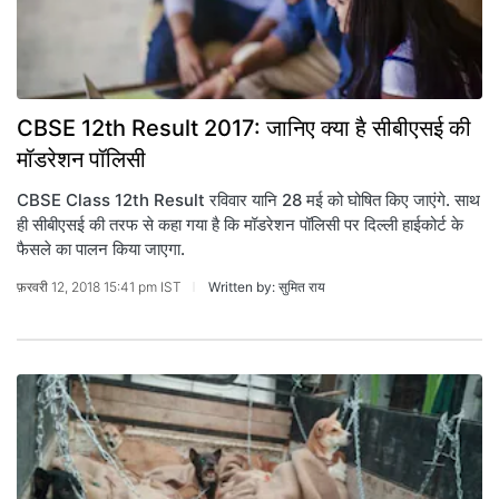
CBSE 12th Result 2017: जानिए क्या है सीबीएसई की
मॉडरेशन पॉलिसी
CBSE Class 12th Result रविवार यानि 28 मई को घोषित किए जाएंगे. साथ
ही सीबीएसई की तरफ से कहा गया है कि मॉडरेशन पॉलिसी पर दिल्ली हाईकोर्ट के
फैसले का पालन किया जाएगा.
फ़रवरी 12, 2018 15:41 pm IST
Written by: सुमित राय