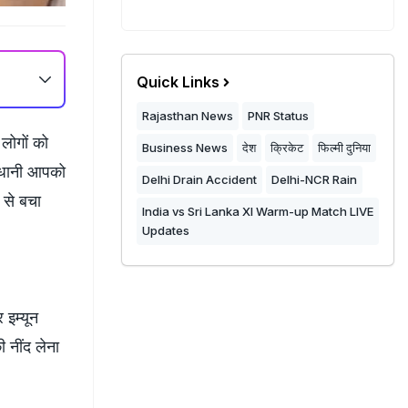
Quick Links
Rajasthan News
PNR Status
लोगों को
Business News
देश
क्रिकेट
फिल्मी दुनिया
वधानी आपको
Delhi Drain Accident
Delhi-NCR Rain
 से बचा
India vs Sri Lanka XI Warm-up Match LIVE
Updates
 इम्यून
 नींद लेना