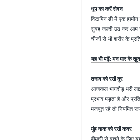
धूप का करें सेवन
विटामिन डी में एक हार्मोन
सुबह जल्दी उठ कर आप सूर
चीजों से भी शरीर के प्रत
यह भी पढ़ें: मन मार के खुद
तनाव को रखें दूर
आजकल भागदौड़ भरी लाइफ 
प्रभाव पड़ता है और प्रत
मजबूत रहे तो नियमित रूप
मुंह नाक को रखें कवर
बीमारी से बचने के लिए 