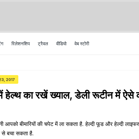
िंग
रिलेशनशिप
ट्रैवल
वीड‍ियो
वेब स्टोरी
 23, 2017
 हेल्थ का रखें ख्याल, डेली रूटीन में ऐसे क
पको बीमारियों की चपेट में ला सकता है. हेल्दी फूड और हेल्दी लाइफ
 से बचा सकता है.