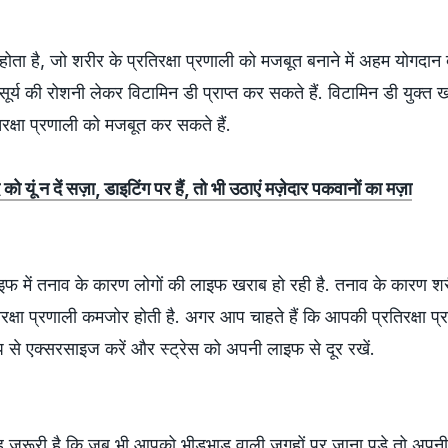
 होता है, जो शरीर के प्रतिरक्षा प्रणाली को मजबूत बनाने में अहम योगदान द
्य की रोशनी लेकर विटामिन डी प्राप्त कर सकते हैं. विटामिन डी युक्त ख
िरक्षा प्रणाली को मजबूत कर सकते हैं.
 को यूं न दें सज़ा, डाइटिंग पर हैं, तो भी उठाएं मज़ेदार पकवानों का मज़ा
में तनाव के कारण लोगों की लाइफ खराब हो रही है. तनाव के कारण शरी
िरक्षा प्रणाली कमजोर होती है. अगर आप चाहते हैं कि आपकी प्रतिरक्षा प्
 से एक्सरसाइज करें और स्ट्रेस को अपनी लाइफ से दूर रखें.
यह जरूरी है कि जब भी आपको भीड़भाड़ वाली जगहों पर जाना पड़े तो अप