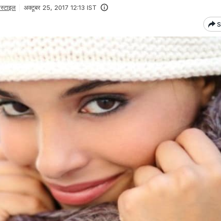
स्टाइल
अक्टूबर 25, 2017 12:13 IST
S