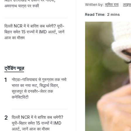
सुमित राय
लाइफ
Written by:
अमरनाथ यात्रा पर रुकी
Read Time:
2 mins
दिल्ली NCR में ये बारिश कब थमेगी? यूपी-
बिहार समेत 15 राज्यों में IMD अलर्ट, जानें
आज का मौसम
ट्रेंडिंग न्यूज़
नोएडा-गाजियाबाद से गुरुग्राम तक नमो
भारत का नया रूट, सिद्धार्थ विहार,
सूरजपुर से दनकौर-जेवर तक
कनेक्टिविटी
दिल्ली NCR में ये बारिश कब थमेगी?
यूपी-बिहार समेत 15 राज्यों में IMD
अलर्ट, जानें आज का मौसम