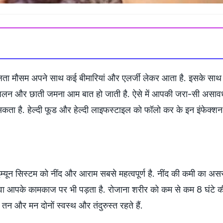
लता मौसम अपने साथ कई बीमारियां और एलर्जी लेकर आता है. इसके साथ 
ें जलन और छाती जमना आम बात हो जाती है. ऐसे में आपकी जरा-सी असा
ा सकता है. हेल्दी फूड और हेल्दी लाइफस्टाइल को फॉलो कर के इन इंफेक्शन
म्यून सिस्टम को नींद और आराम सबसे महत्वपूर्ण है. नींद की कमी का असर
वा आपके कामकाज पर भी पड़ता है. रोजाना शरीर को कम से कम 8 घंटे की
से तन और मन दोनों स्वस्थ और तंदुरुस्त रहते हैं.