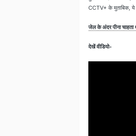
CCTV+ के मुताबिक, ये 
जेल के अंदर पीना चाहता
देखें वीडियो-