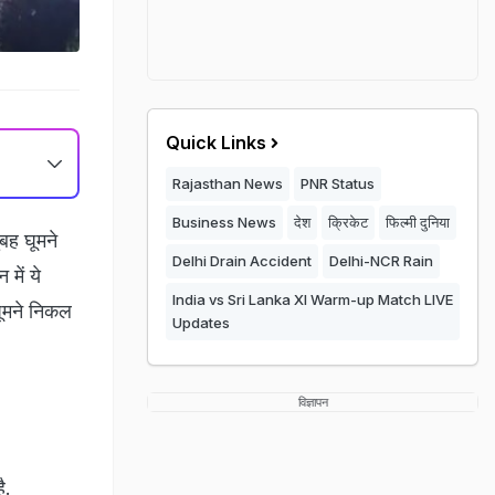
Quick Links
Rajasthan News
PNR Status
Business News
देश
क्रिकेट
फिल्मी दुनिया
बह घूमने
Delhi Drain Accident
Delhi-NCR Rain
में ये
India vs Sri Lanka XI Warm-up Match LIVE
घूमने निकल
Updates
विज्ञापन
ै.