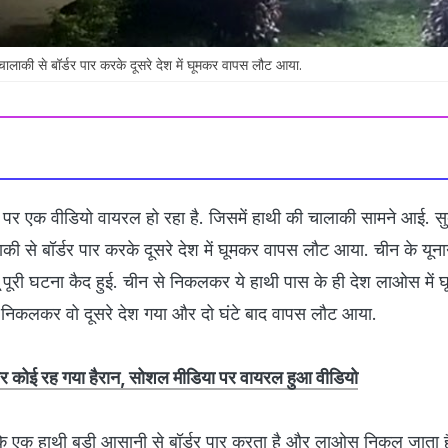
चालाकी से बॉर्डर पार करके दूसरे देश में घूमकर वापस लौट आया.
पर एक वीडियो वायरल हो रहा है. जिसमें हाथी की चालाकी सामने आई. सु
की से बॉर्डर पार करके दूसरे देश में घूमकर वापस लौट आया. चीन के यूनान 
यू पूरी घटना कैद हुई. चीन से निकलकर ये हाथी पास के ही देश लाओस में 
े निकलकर वो दूसरे देश गया और दो घंटे बाद वापस लौट आया.
 हर कोई रह गया हैरान, सोशल मीडिया पर वायरल हुआ वीडियो
ै कि एक हाथी बड़ी आसानी से बॉर्डर पार करता है और लाओस निकल जाता ह