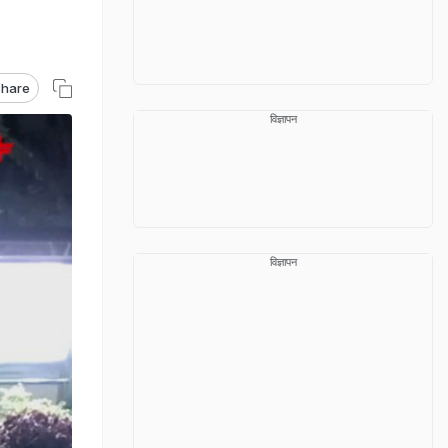
hare
विज्ञापन
विज्ञापन