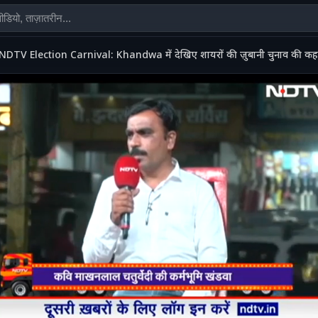
NDTV Election Carnival: Khandwa में देखिए शायरों की ज़ुबानी चुनाव की कह