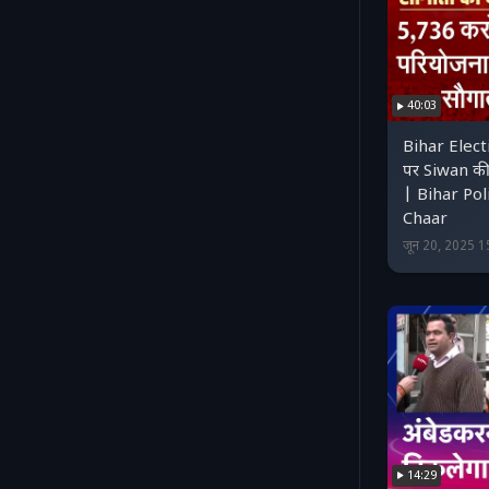
40:03
Bihar Elect
पर Siwan की 
| Bihar Pol
Chaar
जून 20, 2025 
14:29