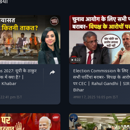
डियो
4:22
 2027: यूपी के ठाकुर
Election Commission के लिए
 में क्या है? |
सभी पार्टियां बराबर- विपक्ष के आरोप
i Khabar
पर CEC | Rahul Gandhi | SIR
Bihar
5 22:41 pm IST
अगस्त 17, 2025 16:05 pm IST