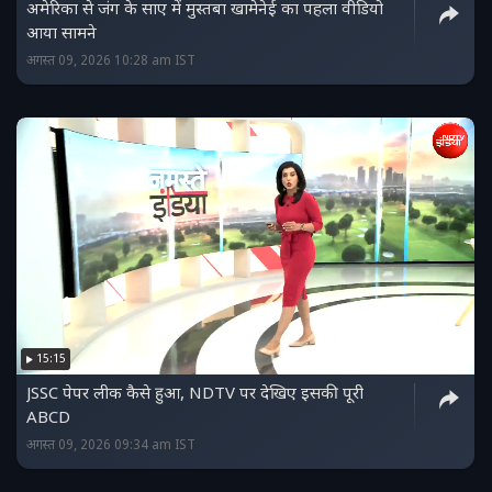
अमेरिका से जंग के साए में मुस्तबा खामेनेई का पहला वीडियो
आया सामने
अगस्त 09, 2026 10:28 am IST
15:15
JSSC पेपर लीक कैसे हुआ, NDTV पर देखिए इसकी पूरी
ABCD
अगस्त 09, 2026 09:34 am IST