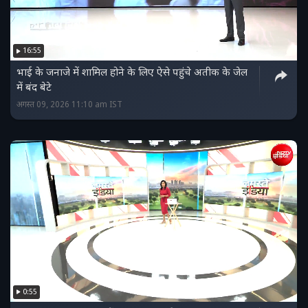
16:55
भाई के जनाजे में शामिल होने के लिए ऐसे पहुंचे अतीक के जेल
में बंद बेटे
अगस्त 09, 2026 11:10 am IST
0:55