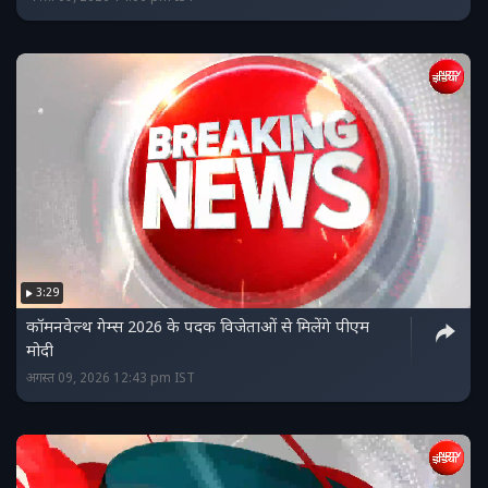
3:29
कॉमनवेल्थ गेम्स 2026 के पदक विजेताओं से मिलेंगे पीएम
मोदी
अगस्त 09, 2026 12:43 pm IST