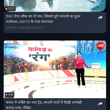
12:31
JSSC पेपर लीक का वो सच, जिससे पूरी धांधली का हुआ
पर्दाफाश, NDTV के पास कागजात
अगस्त 09, 2026 08:34 am IST
3:05
कांवर में भक्ति का नया ट्रेंड, लग्जरी कारों में दिखी अनोखी
कांवड़ यात्रा, देखिए