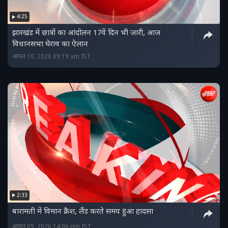
4:25
झारखंड में छात्रों का आंदोलन 17वें दिन भी जारी, आज
विधानसभा घेराव का ऐलान
अगस्त 10, 2026 09:19 am IST
2:33
बारामती में विमान क्रैश, लैंड करते समय हुआ हादसा
अगस्त 09, 2026 14:06 pm IST