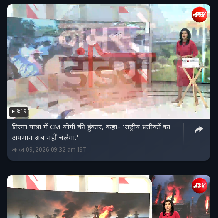
8:19
तिरंगा यात्रा में CM योगी की हुंकार, कहा- 'राष्ट्रीय प्रतीकों का
अपमान अब नहीं चलेगा.'
अगस्त 09, 2026 09:32 am IST