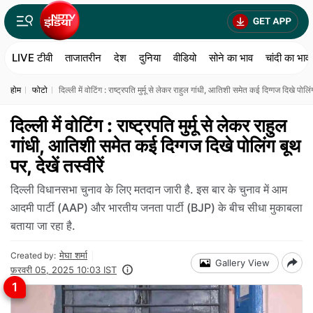
LIVE टीवी
ताजातरीन
देश
दुनिया
वीडियो
सोने का भाव
चांदी का भाव
होम
फोटो
दिल्ली में वोटिंग : राष्ट्रपति मुर्मू से लेकर राहुल गांधी, आतिशी समेत कई दिग्गज दिखे पोलिंग 
दिल्ली में वोटिंग : राष्ट्रपति मुर्मू से लेकर राहुल
गांधी, आतिशी समेत कई दिग्गज दिखे पोलिंग बूथ
पर, देखें तस्वीरें
दिल्ली विधानसभा चुनाव के लिए मतदान जारी है. इस बार के चुनाव में आम
आदमी पार्टी (AAP) और भारतीय जनता पार्टी (BJP) के बीच सीधा मुकाबला
बताया जा रहा है.
मेघा शर्मा
Created by:
Gallery View
फ़रवरी 05, 2025 10:03 IST