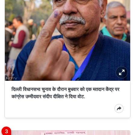
दिल्ली विधानसभा चुनाव के दौरान बुधवार को एक मतदान केंद्र पर
कांग्रेस उम्मीदवार संदीप दीक्षित ने दिया वोट.