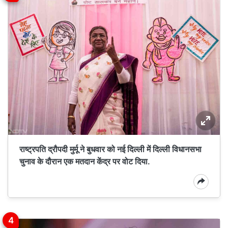
राष्ट्रपति द्रौपदी मुर्मू ने बुधवार को नई दिल्ली में दिल्ली विधानसभा
चुनाव के दौरान एक मतदान केंद्र पर वोट दिया.