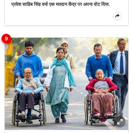
प्रवेश साहिब सिंह वर्मा एक मतदान केंद्र पर अपना वोट दिया.