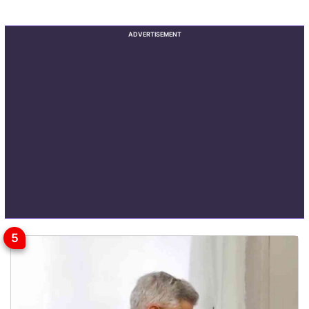
ADVERTISEMENT