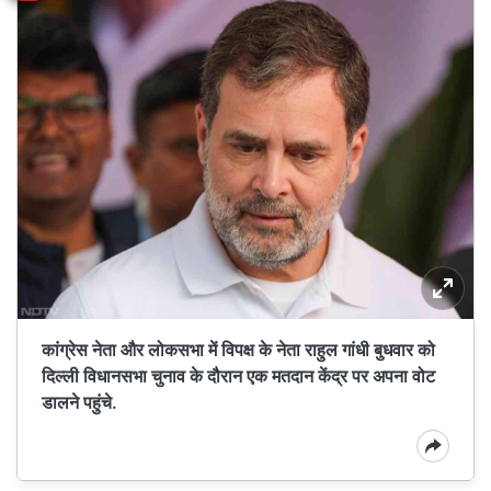
कांग्रेस नेता और लोकसभा में विपक्ष के नेता राहुल गांधी बुधवार को
दिल्ली विधानसभा चुनाव के दौरान एक मतदान केंद्र पर अपना वोट
डालने पहुंचे.