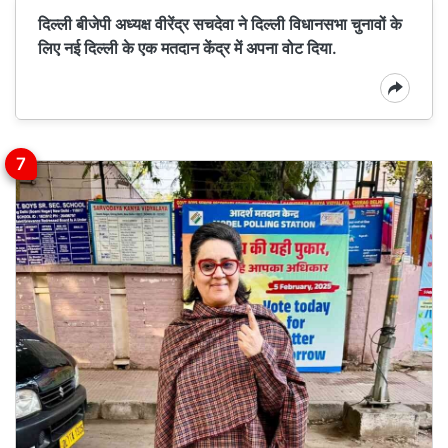
दिल्ली बीजेपी अध्यक्ष वीरेंद्र सचदेवा ने दिल्ली विधानसभा चुनावों के
लिए नई दिल्ली के एक मतदान केंद्र में अपना वोट दिया.