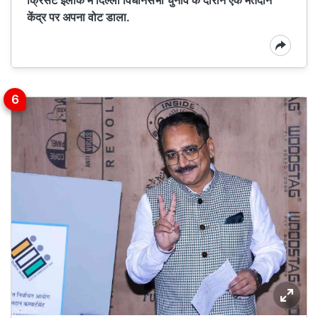
क्रिसेंट इलाके में दिल्ली विधानसभा चुनाव के दौरान एक मतदान
केंद्र पर अपना वोट डाला.