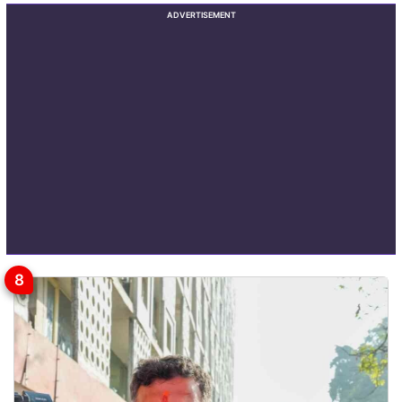
ADVERTISEMENT