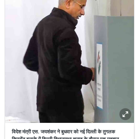
विदेश मंत्री एस. जयशंकर ने बुधवार को नई दिल्ली के तुगलक