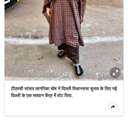
टीएमसी सांसद सागरिका घोष ने दिल्ली विधानसभा चुनाव के लिए नई
दिल्ली के एक मतदान केंद्र में वोट दिया.