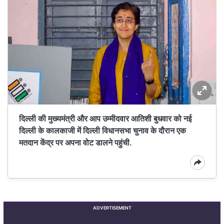
दिल्ली की मुख्यमंत्री और आप उम्मीदवार आतिशी बुधवार को नई
दिल्ली के कालकाजी में दिल्ली विधानसभा चुनाव के दौरान एक
मतदान केंद्र पर अपना वोट डालने पहुंची.
ADVERTISEMENT