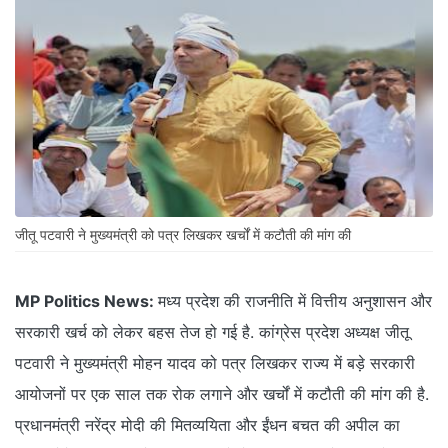
जीतू पटवारी ने मुख्यमंत्री को पत्र लिखकर खर्चों में कटौती की मांग की
MP Politics News:
मध्य प्रदेश की राजनीति में वित्तीय अनुशासन और
सरकारी खर्च को लेकर बहस तेज हो गई है. कांग्रेस प्रदेश अध्यक्ष जीतू
पटवारी ने मुख्यमंत्री मोहन यादव को पत्र लिखकर राज्य में बड़े सरकारी
आयोजनों पर एक साल तक रोक लगाने और खर्चों में कटौती की मांग की है.
प्रधानमंत्री नरेंद्र मोदी की मितव्ययिता और ईंधन बचत की अपील का