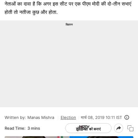
नेताओं का दावा है कि अगर इस सीट पर एक पीएम मोदी की दो-तीन सभाएं
होती तो नतीजा कुछ और होता.
विज्ञापन
Written by:
Manas Mishra
Election
मार्च 08, 2019 10:11 IST
Read Time:
3 mins