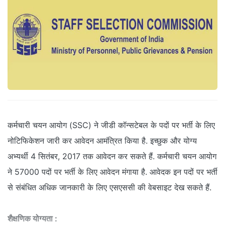
कर्मचारी चयन आयोग (SSC) ने जीडी कॉन्सटेबल के पदों पर भर्ती के लिए
नोटिफिकेशन जारी कर आवेदन आमंत्रित किया है. इच्छुक और योग्य
अभ्यर्थी 4 सितंबर, 2017 तक आवेदन कर सकते हैं. कर्मचारी चयन आयोग
ने 57000 पदों पर भर्ती के लिए आवेदन मंगाया है. आवेदक इन पदों पर भर्ती
से संबंधित अधिक जानकारी के लिए एसएससी की वेबसाइट देख सकते हैं.
शैक्षणिक योग्यता :