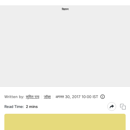
विज्ञापन
Written by:
सुमित राय
जॉब्स
अगस्त 30, 2017 10:00 IST
Read Time:
2 mins