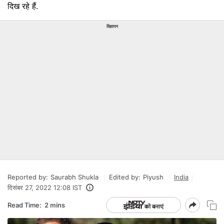
दिख रहे हैं.
विज्ञापन
Reported by:
Saurabh Shukla
Edited by:
Piyush
India
दिसंबर 27, 2022 12:08 IST
Read Time:
2 mins