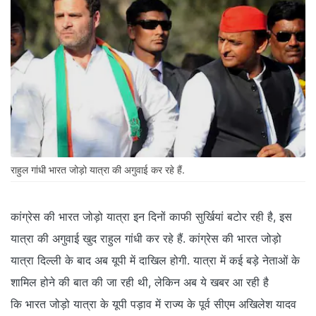
राहुल गांधी भारत जोड़ो यात्रा की अगुवाई कर रहे हैं.
कांग्रेस की भारत जोड़ो यात्रा इन दिनों काफी सुर्खियां बटोर रही है, इस
यात्रा की अगुवाई खुद राहुल गांधी कर रहे हैं. कांग्रेस की भारत जोड़ो
यात्रा दिल्ली के बाद अब यूपी में दाखिल होगी. यात्रा में कई बड़े नेताओं के
शामिल होने की बात की जा रही थी, लेकिन अब ये खबर आ रही है
कि भारत जोड़ो यात्रा के यूपी पड़ाव में राज्य के पूर्व सीएम अखिलेश यादव