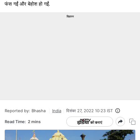
फंस गईं और बेहोश हो गईं.
विज्ञापन
Reported by:
Bhasha
India
दिसंबर 27, 2022 10:23 IST
Read Time:
2 mins