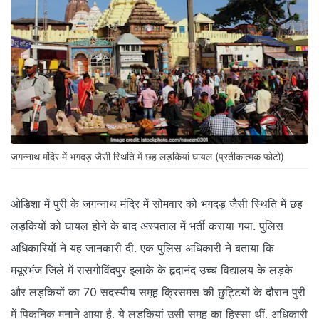
जगन्नाथ मंदिर में भगदड़ जैसी स्थिति में छह लड़कियां घायल (प्रतीकात्मक फोटो)
ओडिशा में पुरी के जगन्नाथ मंदिर में सोमवार को भगदड़ जैसी स्थिति में छह
लड़कियों को घायल होने के बाद अस्पताल में भर्ती कराया गया. पुलिस
अधिकारियों ने यह जानकारी दी. एक पुलिस अधिकारी ने बताया कि
मयूरभंज जिले में रासगोविंदपुर इलाके के हृदानंद उच्च विद्यालय के लड़के
और लड़कियों का 70 सदस्यीय समूह क्रिसमस की छुट्टियों के दौरान पुरी
में पिकनिक मनाने आया है. ये लड़कियां उसी समूह का हिस्सा थीं. अधिकारी