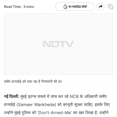
Read Time:
3 mins
समीर वानखेड़े को सता रहा है गिरफ्तारी की डर
नई दिल्ली:
मुंबई ड्रग्स मामले में जांच कर रहे NCB के अधिकारी समीर
वानखेड़े (Sameer Wankhede) को कानूनी सुरक्षा चाहिए. इसके लिए
उन्होंने मुंबई पुलिस को 'Don't-Arrest-Me' का खत लिखा है. उन्होंने