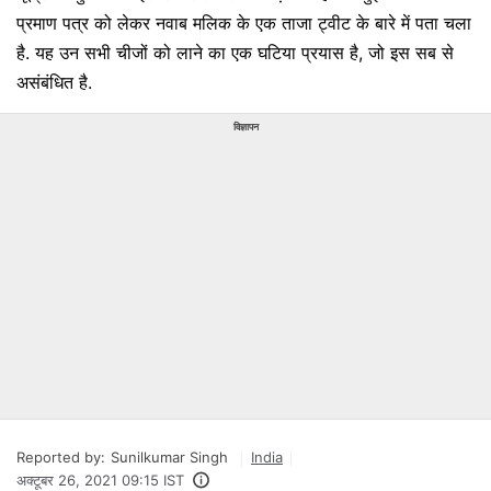
प्रमाण पत्र को लेकर नवाब मलिक के एक ताजा ट्वीट के बारे में पता चला
है. यह उन सभी चीजों को लाने का एक घटिया प्रयास है, जो इस सब से
असंबंधित है.
विज्ञापन
Reported by:
Sunilkumar Singh
India
अक्टूबर 26, 2021 09:15 IST