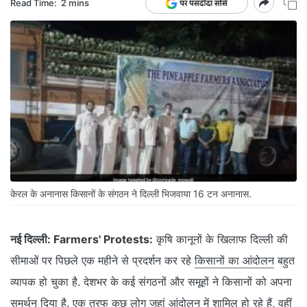
Read Time:
2 mins
केरल के अनानास किसानों के संगठन ने दिल्ली भिजवाया 16 टन अनानास.
नई दिल्ली:
Farmers' Protests:
कृषि कानूनों के खिलाफ दिल्ली की
सीमाओं पर पिछले एक महीने से प्रदर्शन कर रहे
किसानों का आंदोलन
बहुत
व्यापक हो चुका है. देशभर के कई संगठनों और समूहों ने किसानों को अपना
समर्थन दिया है. एक तरफ कुछ लोग जहां आंदोलन में शामिल हो रहे हैं, वहीं