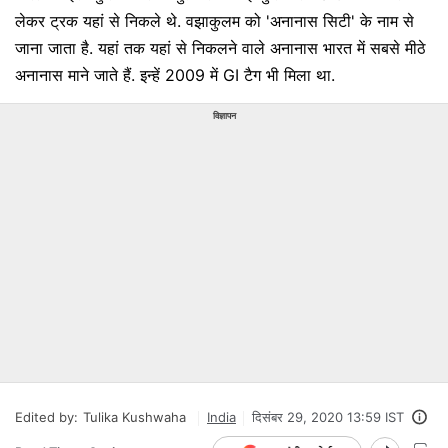
लेकर ट्रक यहां से निकले थे. वझाकुलम को 'अनानास सिटी' के नाम से
जाना जाता है. यहां तक यहां से निकलने वाले अनानास भारत में सबसे मीठे
अनानास माने जाते हैं. इन्हें 2009 में GI टैग भी मिला था.
विज्ञापन
Edited by:
Tulika Kushwaha
India
दिसंबर 29, 2020 13:59 IST