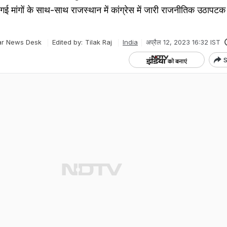
ई मांगों के साथ-साथ राजस्‍थान में कांग्रेस में जारी राजनीतिक उठापट
r News Desk
Edited by:
Tilak Raj
India
अप्रैल 12, 2023 16:32 IST
S