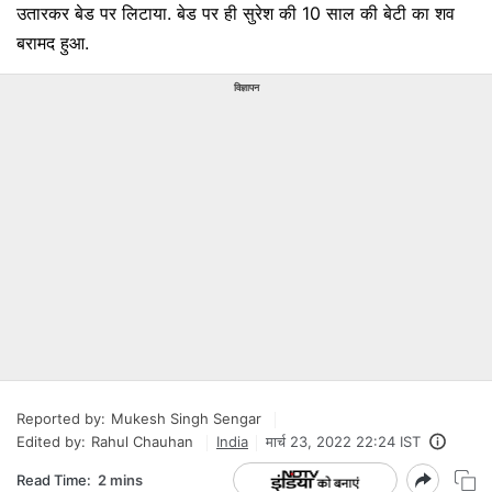
उतारकर बेड पर लिटाया. बेड पर ही सुरेश की 10 साल की बेटी का शव
बरामद हुआ.
विज्ञापन
Reported by:
Mukesh Singh Sengar
Edited by:
Rahul Chauhan
India
मार्च 23, 2022 22:24 IST
Read Time:
2 mins