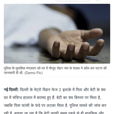
पुलिस के मुताबिक मंगलवार को घर में मौजूद रोहन नाम के शख्स ने कॉल कर घटना की
जानकारी दी थी. (Demo Pic)
नई दिल्ली:
दिल्ली के मेट्रो विहार फेज 2 इलाके में पिता और बेटी के शव
घर में संदिग्ध हालात में बरामद हुए हैं. बेटी का शव बिस्तर पर मिला है,
जबकि पिता फांसी के फंदे पर लटका मिला है. पुलिस मामले की जांच कर
रही है. बताया जा रहा है कि बेटी काफी समय पहले से ही मानसिक और