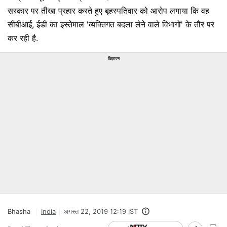
सरकार पर तीखा प्रहार करते हुए बृहस्पतिवार को आरोप लगाया कि वह
सीबीआई, ईडी का इस्तेमाल 'व्यक्तिगत बदला लेने वाले विभागों' के तौर पर
कर रही है.
विज्ञापन
Bhasha
India
अगस्त 22, 2019 12:19 IST