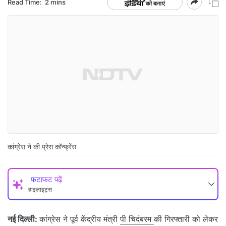
Read Time:
2 mins
कांग्रेस ने की प्रेस कॉन्फ्रेंस
फटाफट पढ़ें
हाइलाइट्स
नई दिल्ली:
कांग्रेस ने पूर्व केंद्रीय मंत्री
पी चिदंबरम
की गिरफ्तारी को लेकर