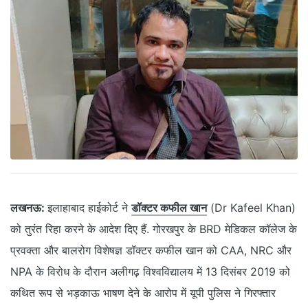
लखनऊ:
इलाहाबाद हाईकोर्ट ने
डॉक्टर कफील खान
(Dr Kafeel Khan)
को तुरंत रिहा करने के आदेश दिए हैं. गोरखपुर के BRD मेडिकल कॉलेज के
प्रवक्ता और बालरोग विशेषज्ञ डॉक्टर कफील खान को CAA, NRC और
NPA के विरोध के दौरान अलीगढ़ विश्वविद्यालय में 13 दिसंबर 2019 को
कथित रूप से भड़काऊ भाषण देने के आरोप में यूपी पुलिस ने गिरफ्तार