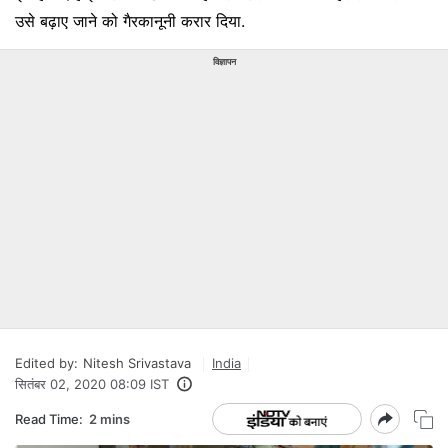
उसे बढ़ाए जाने को गैरकानूनी करार दिया.
विज्ञापन
Edited by:
Nitesh Srivastava
India
सितंबर 02, 2020 08:09 IST
Read Time:
2 mins