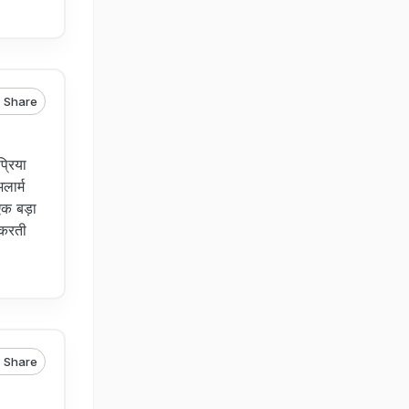
Share
प्रिया
लार्म
एक बड़ा
 करती
Share