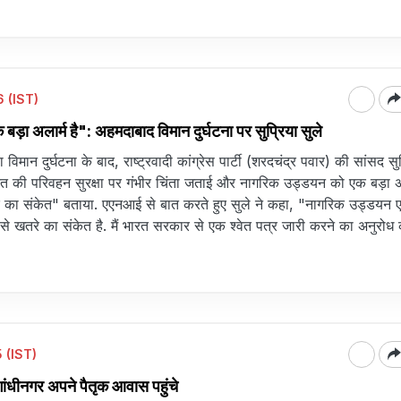
 (IST)
़ा अलार्म है": अहमदाबाद विमान दुर्घटना पर सुप्रिया सुले
 विमान दुर्घटना के बाद, राष्ट्रवादी कांग्रेस पार्टी (शरदचंद्र पवार) की सांसद सु
ारत की परिवहन सुरक्षा पर गंभीर चिंता जताई और नागरिक उड्डयन को एक बड़ा अ
 का संकेत" बताया. एएनआई से बात करते हुए सुले ने कहा, "नागरिक उड्डयन 
 से खतरे का संकेत है. मैं भारत सरकार से एक श्वेत पत्र जारी करने का अनुरोध
 (IST)
गांधीनगर अपने पैतृक आवास पहुंचे