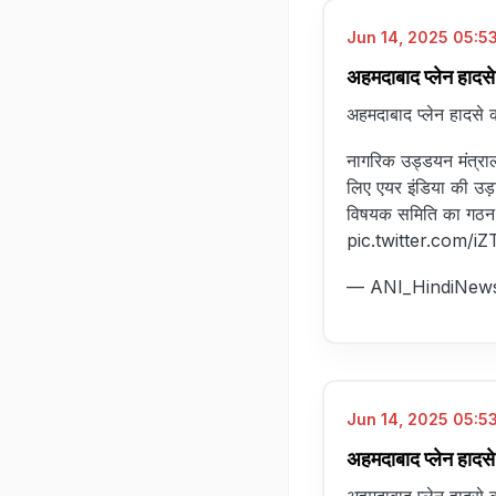
Jun 14, 2025 05:53
अहमदाबाद प्लेन हादस
अहमदाबाद प्लेन हादसे 
नागरिक उड्डयन मंत्रा
लिए एयर इंडिया की उड़ा
विषयक समिति का गठन 
pic.twitter.com/i
— ANI_HindiNew
Jun 14, 2025 05:53
अहमदाबाद प्लेन हादस