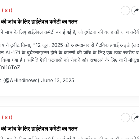
 (IST)
े की जांच के लिए हाईलेवल कमेटी का गठन
की जांच के लिए हाईलेवल कमेटी बनाई गई है, जो दुर्घटना की वजह की जांच करेग
लय ने ट्वीट किया, "12 जून, 2025 को अहमदाबाद से गैटविक हवाई अड्डे (लंद
न AI-171 के दुर्घटनाग्रस्त होने के कारणों की जाँच के लिए एक उच्च स्तरीय ब
किया गया है। समिति ऐसी घटनाओं को रोकने और संभालने के लिए जारी मौजू
ZTnI16ToZ
s (@AHindinews)
June 13, 2025
 (IST)
े की जांच के लिए हाईलेवल कमेटी का गठन