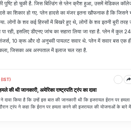
ुष्टि हो चुकी है. जिस बिल्डिंग से प्लेन क्रैश हुआ, उसमें मेडिकल कॉलेज 
ादसे का शिकार हो गए. प्लेन हादसे का मंजर इतना खौफनाक है कि जिसने भ
ा. लोगों के शव कई हिस्सों में बिखरे हुए थे, लोगों के शव इतनी बुरी तरह
पा रही, इसलिए डीएनए जांच का सहारा लिया जा रहा है. प्लेन में कुल 2
ंजर्स, 10 क्रू और दो अनुभवी पायलट सवार थे. प्लेन में सवार बस एक ही
िकला, जिसका अब अस्पताल में इलाज चल रहा है.
 (IST)
ले की थी जानकारी, अमेरिका राष्ट्रपति ट्रंप का दावा
रंप ने दावा किया है कि उन्हें इस बात की जानकारी थी कि इजरायल ईरान पर हमला
े दौरान ट्रंप ने कहा कि ईरान पर हमला करने की इजरायल की योजनाओं के बारे मे