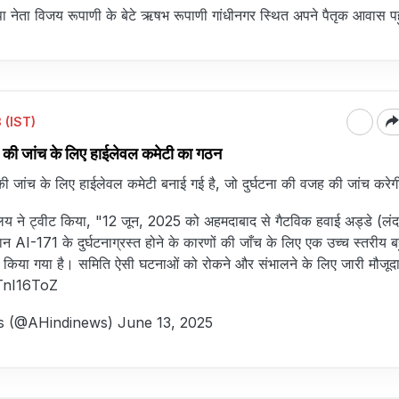
ाजपा नेता विजय रूपाणी के बेटे ऋषभ रूपाणी गांधीनगर स्थित अपने पैतृक आवास पहु
 (IST)
े की जांच के लिए हाईलेवल कमेटी का गठन
की जांच के लिए हाईलेवल कमेटी बनाई गई है, जो दुर्घटना की वजह की जांच करेग
लय ने ट्वीट किया, "12 जून, 2025 को अहमदाबाद से गैटविक हवाई अड्डे (लंद
न AI-171 के दुर्घटनाग्रस्त होने के कारणों की जाँच के लिए एक उच्च स्तरीय ब
किया गया है। समिति ऐसी घटनाओं को रोकने और संभालने के लिए जारी मौजू
ZTnI16ToZ
s (@AHindinews)
June 13, 2025