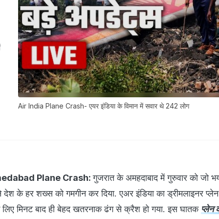
ं
Air India Plane Crash- एयर इंडिया के विमान में सवार थे 242 लोग
edabad Plane Crash:
गुजरात के अमहदाबाद में गुरुवार को जो 
े देश के हर शख्स को गमगीन कर दिया. एअर इंडिया का ड्रीमलाइनर प्ले
 के लिए मिनट बाद ही बेहद खतरनाक ढंग से क्रैश हो गया. इस घातक
प्लेन 