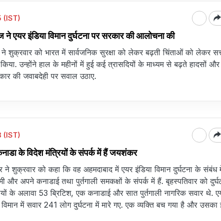
 (IST)
ाज ने एयर इंडिया विमान दुर्घटना पर सरकार की आलोचना की
ने शुक्रवार को भारत में सार्वजनिक सुरक्षा को लेकर बढ़ती चिंताओं को लेकर सत्
ा. उन्होंने हाल के महीनों में हुई कई त्रासदियों के माध्यम से बढ़ते हादसों औ
कार की जवाबदेही पर सवाल उठाए.
 (IST)
नाडा के विदेश मंत्रियों के संपर्क में हैं जयशंकर
 ने शुक्रवार को कहा कि वह अहमदाबाद में एयर इंडिया विमान दुर्घटना के संबंध में
मी और अपने कनाडाई तथा पुर्तगाली समकक्षों के संपर्क में हैं. बृहस्पतिवार को दुर्घ
तीयों के अलावा 53 ब्रिटिश, एक कनाडाई और सात पुर्तगाली नागरिक सवार थे. ए
 कि विमान में सवार 241 लोग दुर्घटना में मारे गए. एक व्यक्ति बच गया है और उसक