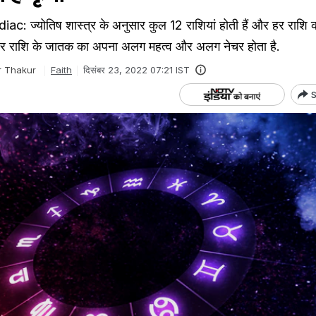
c: ज्योतिष शास्त्र के अनुसार कुल 12 राशियां होती हैं और हर राशि
हर राशि के जातक का अपना अलग महत्व और अलग नेचर होता है.
r Thakur
Faith
दिसंबर 23, 2022 07:21 IST
S