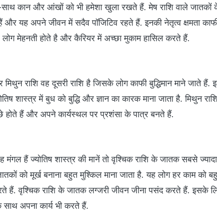
थ कान और आंखों को भी हमेशा खुला रखते हैं. मेष राशि वाले जातकों के 
ं और यह अपने जीवन में सदैव पॉजिटिव रहते हैं. इनकी नेतृत्व क्षमता काफ
लोग मेहनती होते है और कैरियर में अच्छा मुकाम हासिल करते हैं.
र मिथुन राशि वह दूसरी राशि है जिसके लोग काफी बुद्धिमान माने जाते हैं. 
्योतिष शास्त्र में बुध को बुद्धि और ज्ञान का कारक माना जाता है. मिथुन र
े होते हैं और अपने कार्यस्थल पर प्रशंसा के पात्र बनते हैं.
रह मंगल हैं ज्योतिष शास्त्र की मानें तो वृश्चिक राशि के जातक सबसे ज्यादा 
जातकों को मूर्ख बनाना बहुत मुश्किल माना जाता है. यह लोग हर काम को ब
ते हैं. वृश्चिक राशि के जातक लग्जरी जीवन जीना पसंद करते हैं. इसके 
ाथ अपना कार्य भी करते हैं.