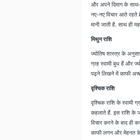
और अपने दिमाग के साथ-सा
नए-नए विचार आते रहते है
मानी जाती है. साथ ही यह 
मिथुन राशि
ज्योतिष शास्त्र के अनुसा
ग्रह स्वामी बुध हैं और ज
पढ़ने लिखने में काफी अच्छ
वृश्चिक राशि
वृश्चिक राशि के स्वामी ग्
कहलाते हैं. इस राशि के 
विचार करने के बाद ही कर
काफी लगन और मेहनत के स