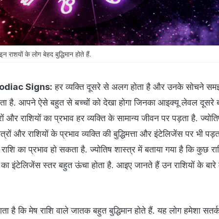
शयों के लोग बेहद बुद्धिमान होते हैं.
Zodiac Signs:
हर व्यक्ति दूसरे से अलग होता है और उनके सोचने सम
ै. आपने ऐसे बहुत से बच्चों को देखा होगा जिनका आइक्यू लेवल दूसरे बच
त्रों और राशियों का प्रभाव हर व्यक्ति के सामान्य जीवन पर पड़ता है. ज्योतिष
त्रों और राशियों के प्रभाव व्यक्ति की बुद्धिमत्ता और इंटेलिजेंस पर भी पड़
 पर राशि का प्रभाव हो सकता है. ज्योतिष शास्त्र में बताया गया है कि कुछ रा
का इंटेलिजेंस स्तर बहुत ऊंचा होता है. आइए जानते हैं उन राशियों के बारे म
जाता है कि मेष राशि वाले जातक बहुत बुद्धिमान होते हैं. यह लोग हमेशा सतर्क 