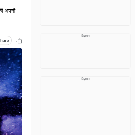
 की अपनी
विज्ञापन
hare
विज्ञापन