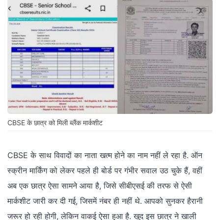
CBSE के छात्र को मिली ब्लैंक मार्कशीट
CBSE के साथ विवादों का नाता खत्म होने का नाम नहीं ले रहा है. ऑन
स्क्रीन मार्किंग को लेकर पहले ही बोर्ड पर गंभीर सवाल उठ चुके हैं, वहीं
अब एक छात्र ऐसा सामने आया है, जिसे सीबीएसई की तरफ से ऐसी
मार्कशीट जारी कर दी गई, जिसमें नंबर ही नहीं थे. आपको सुनकर हैरानी
जरूर हो रही होगी, लेकिन वाकई ऐसा हुआ है. खुद इस छात्र ने खाली