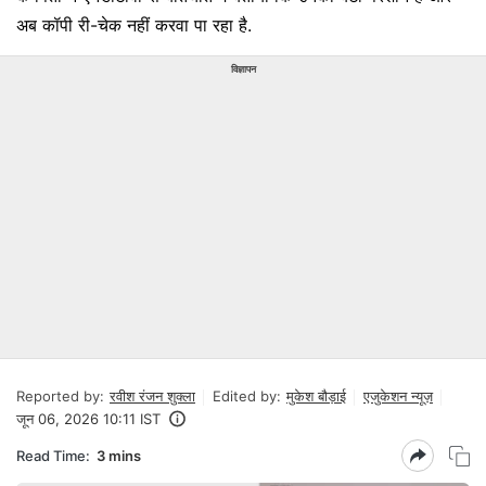
अब कॉपी री-चेक नहीं करवा पा रहा है.
विज्ञापन
Reported by:
रवीश रंजन शुक्ला
Edited by:
मुकेश बौड़ाई
एजुकेशन न्यूज़
जून 06, 2026 10:11 IST
Read Time:
3 mins