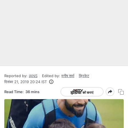
Reported by:
IANS
Edited by:
मनीष शर्मा
क्रिकेट
दिसंबर 21, 2019 20:24 IST
Read Time:
36 mins