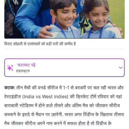
विराट कोहली से प्रशंसकों को बड़ी पारी की उम्मीद है
फटाफट पढ़ें
हाइलाइट्स
कटक:
तीन मैचों की वनडे सीरीज में 1-1 से बराबरी पर चल रही भारत और
वेस्टइंडीज (India vs West Indies) की क्रिकेट टीमें रविवार को यहां
बाराबाती स्टेडियम में होने वाले तीसरे और अंतिम मैच को जीतकर सीरीज
कब्जाने के इरादे से मैदान पर उतरेगी. भारत अगर विंडीज के खिलाफ तीसरा
मैच जीतकर सीरीज अपने नाम करने में सफल होता है तो विंडीज के