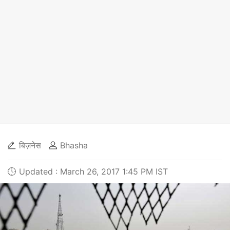
बिज़नेस
Bhasha
Updated : March 26, 2017 1:45 PM IST