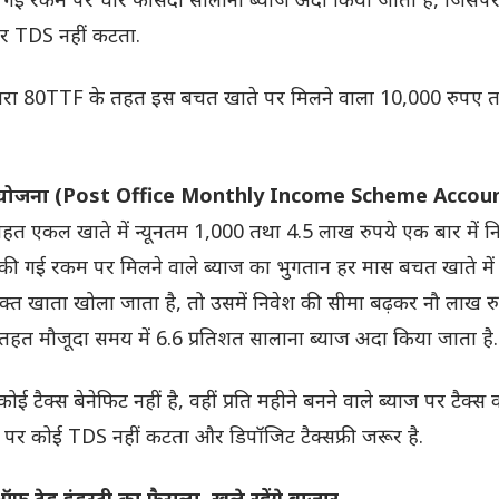
पर TDS नहीं कटता.
धारा 80TTF के तहत इस बचत खाते पर मिलने वाला 10,000 रुपए 
ोजना (
Post Office Monthly Income Scheme Accoun
हत एकल खाते में न्यूनतम 1,000 तथा 4.5 लाख रुपये एक बार में न
 की गई रकम पर मिलने वाले ब्याज का भुगतान हर मास बचत खाते मे
ुक्त खाता खोला जाता है, तो उसमें निवेश की सीमा बढ़कर नौ लाख र
तहत मौजूदा समय में 6.6 प्रतिशत सालाना ब्याज अदा किया जाता है.
ई टैक्स बेनेफिट नहीं है, वहीं प्रति महीने बनने वाले ब्याज पर टैक्स
्याज पर कोई TDS नहीं कटता और डिपॉजिट टैक्सफ्री जरूर है.
फ ट्रेड इंडस्ट्री का फैसला, खुले रहेंगे बाजार