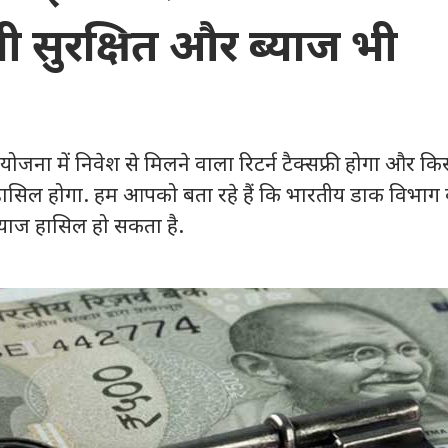
ी सुरक्षित और ब्याज भी
 योजना में निवेश से मिलने वाला रिटर्न टैक्सफ्री होगा और कि
हासिल होगा. हम आपको बता रहे हैं कि भारतीय डाक विभाग
याज हासिल हो सकता है.