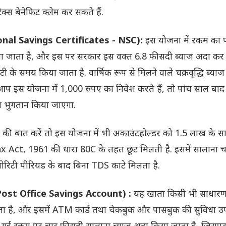
क्स बेनेफिट क्लेम कर सकते हैं.
nal Savings Certificates - NSC):
इस योजना में रकम का प
ा जाता है, और इस पर सरकार इस वक्त 6.8 फीसदी ब्याज अदा कर र
ी के समय किया जाता है. वार्षिक रूप से मिलने वाले चक्रवृद्धि ब्या
प इस योजना में 1,000 रुपए का निवेश करते हैं, तो पांच साल बाद
 भुगतान किया जाएगा.
ी बात करें तो इस योजना में भी अकाउंटहोल्डर को 1.5 लाख के स
Act, 1961 की धारा 80C के तहत छूट मिलती है. इसमें सालाना चक्र
च्योरिटी पीरियड के बाद बिना TDS काटे मिलता है.
Post Office Savings Account) :
यह खाता किसी भी साधारण
ा है, और इसमें ATM कार्ड तथा चेकबुक और पासबुक की सुविधा उ
 की गई रकम पर चार फीसदी सालाना ब्याज अदा किया जाता है, जिसपर 