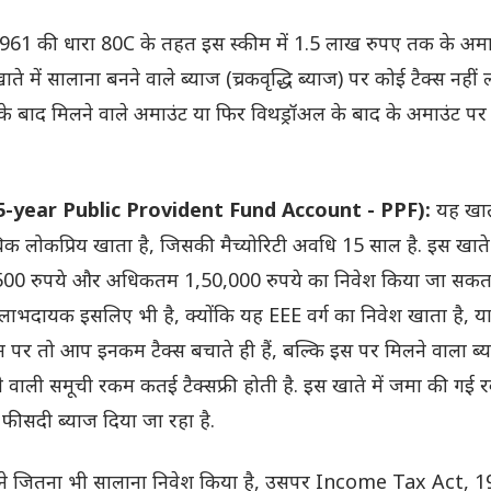
1 की धारा 80C के तहत इस स्कीम में 1.5 लाख रुपए तक के अमा
 खाते में सालाना बनने वाले ब्याज (च्रकवृद्धि ब्याज) पर कोई टैक्स नहीं
िटी के बाद मिलने वाले अमाउंट या फिर विथड्रॉअल के बाद के अमाउंट पर
5-year Public Provident Fund Account - PPF):
यह खा
वाधिक लोकप्रिय खाता है, जिसकी मैच्योरिटी अवधि 15 साल है. इस खाते 
कम 500 रुपये और अधिकतम 1,50,000 रुपये का निवेश किया जा सकता
लाभदायक इसलिए भी है, क्योंकि यह EEE वर्ग का निवेश खाता है, य
 पर तो आप इनकम टैक्स बचाते ही हैं, बल्कि इस पर मिलने वाला ब्
े वाली समूची रकम कतई टैक्सफ्री होती है. इस खाते में जमा की गई
 फीसदी ब्याज दिया जा रहा है.
े जितना भी सालाना निवेश किया है, उसपर Income Tax Act, 