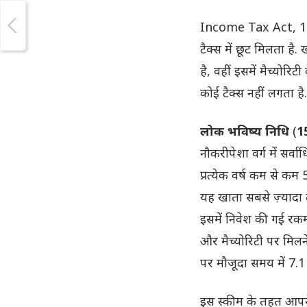
Income Tax Act, 196
टैक्स में छूट मिलता है.
है, वहीं इसमें मैच्योर
कोई टैक्स नहीं लगता है.
लोक भविष्य निधि
(
1
नौकरीपेशा वर्ग में सर्
प्रत्येक वर्ष कम से 
यह खाता सबसे ज़्यादा 
इसमें निवेश की गई रकम
और मैच्योरिटी पर मिलन
पर मौजूदा समय में 7.1
इस स्कीम के तहत आपन