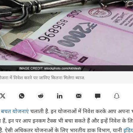
ोजना में निवेश करने पर जानिए कितना मिलेगा ब्याज.
बचत योजनाएं
चलाती है. इन योजनाओं में निवेश करके आप अपना 
े हैं, इन पर आप इनकम टैक्स भी बचा सकते हैं और इन्हें निवेश के ल
ा है. ऐसी अधिकतर योजनाओं के लिए भारतीय डाक विभाग, यानी
इंडि