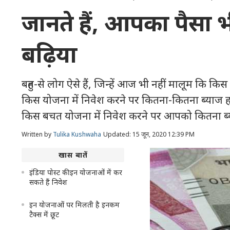
जानते हैं, आपका पैसा भ
बढ़िया
बहुत-से लोग ऐसे हैं, जिन्हें आज भी नहीं मालूम कि किस
किस योजना में निवेश करने पर कितना-कितना ब्याज 
किस बचत योजना में निवेश करने पर आपको कितना ब्
Written by
Tulika Kushwaha
Updated: 15 जून, 2020 12:39 PM
खास बातें
इंडिया पोस्ट की इन योजनाओं में कर
सकते हैं निवेश
इन योजनाओं पर मिलती है इनकम
टैक्स में छूट