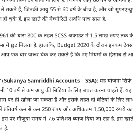
े सकते हैं, जिनकी आयु 55 से 60 वर्ष के बीच है, और जो सुपरएन्
 हो चुके हैं. इस खाते की मैच्योरिटी अवधि पांच साल है.
1 की धारा 80C के तहत SCSS अकाउंट में 1.5 लाख रुपए तक क
क्स में छूट मिलता है. हालांकि, Budget 2020 के दौरान इनकम टैक्स 
र आप एक बार जरूर चेक कर सकते हैं कि नए नियमों के हिसाब से 
ा
(
Sukanya Samriddhi Accounts - SSA):
यह योजना सिर्फ
पनी 10 वर्ष से कम आयु की बिटिया के लिए बचत करना चाहते हैं. यह
नाम पर ही खोला जा सकता है और इसके तहत दो बेटियों के लिए ला
में प्रतिवर्ष कम से कम 250 रुपए और अधिकतम 1,50,000 रुपये का
स पर मौजूदा समय में 7.6 प्रतिशत ब्याज दिया जा रहा है. इस खात
 है.