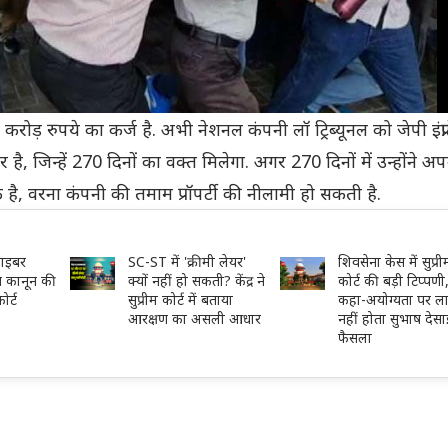
ोड़ रुपये का कर्ज है. अभी नेशनल कंपनी लॉ ट्रिब्यूनल को जेपी इंफ्र
 है, जिन्हें 270 दिनों का वक्त मिलेगा. अगर 270 दिनों में उन्होंने अ
 है, वरना कंपनी की तमाम प्रॉपर्टी की नीलामी हो सकती है.
साइबर
SC-ST में 'क्रीमी लेयर'
शिवसेना केस में सुप्री
 कानून की
क्यों नहीं हो सकती? केंद्र ने
कोर्ट की बड़ी टिप्पणी
ोर्ट
सुप्रीम कोर्ट में बताया
कहा-अयोग्यता पर ला
आरक्षण का असली आधार
नहीं होता सुभाष देसा
फैसला