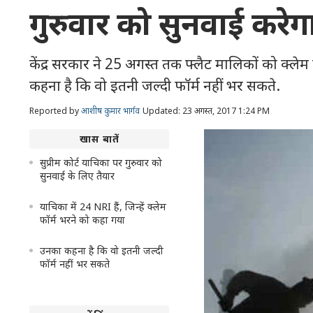
गुरुवार को सुनवाई करेगा 
केंद्र सरकार ने 25 अगस्त तक फ्लैट मालिकों को क्ले
कहना है कि वो इतनी जल्दी फॉर्म नहीं भर सकते.
Reported by
आशीष कुमार भार्गव
Updated: 23 अगस्त, 2017 1:24 PM
खास बातें
सुप्रीम कोर्ट याचिका पर गुरुवार को
सुनवाई के लिए तैयार
याचिका में 24 NRI हैं, जिन्हें क्लेम
फॉर्म भरने को कहा गया
उनका कहना है कि वो इतनी जल्दी
फॉर्म नहीं भर सकते