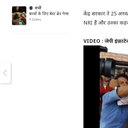
सभी
केंद्र सरकार ने 25 अगस
बच्चों के लिए बेस्ट ब्रेन गेम्स
9 Slides
NRI हैं और उनका कहना 
VIDEO : जेपी इंफ्राटे