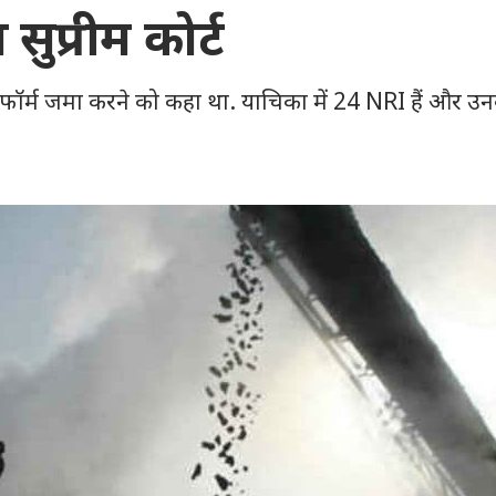
सुप्रीम कोर्ट
म फॉर्म जमा करने को कहा था. याचिका में 24 NRI हैं और उ