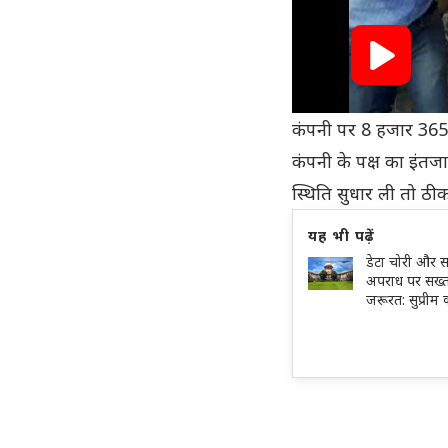
कंपनी पर 8 हजार 365 कर
कंपनी के पक्ष का इंतजार
स्थिति सुधार ली तो ठीक
यह भी पढ़ें
डेटा चोरी और 
अपराध पर सख्त
जरूरत: सुप्रीम क