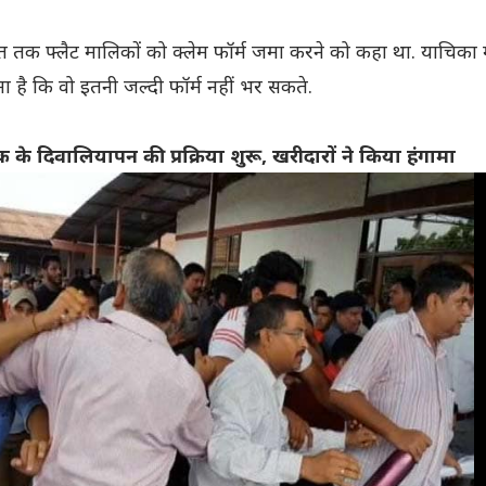
्त तक फ्लैट मालिकों को क्लेम फॉर्म जमा करने को कहा था. याचिका म
है कि वो इतनी जल्दी फॉर्म नहीं भर सकते.
क के दिवालियापन की प्रक्रिया शुरू, खरीदारों ने किया हंगामा