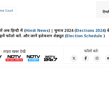
me Court
टिप्प
ें अब हिन्दी में (
Hindi News
) | चुनाव 2024 (
Elections 2024
) क
ें फॉलो करें. और जानें इलेक्शन शेड्यूल (
Election Schedule
)
फॉलो करे:
लाइव खबर देखें: