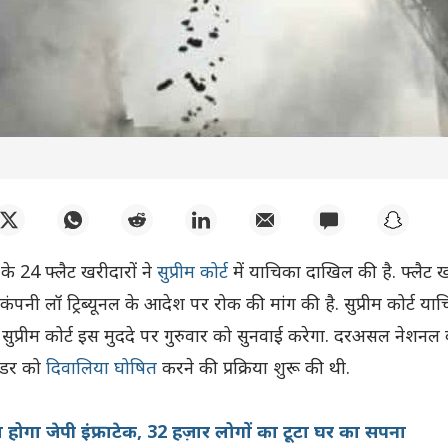
ेक के 24 फ्लैट खरीदारों ने
सुप्रीम कोर्ट
में याचिका दाखिल की है. फ्लैट ख
ंपनी लॉ ट्रिब्यूनल के आदेश पर रोक की मांग की है. सुप्रीम कोर्ट या
 सुप्रीम कोर्ट इस मुददे पर गुरुवार को सुनवाई करेगा. दरअसल नेशनल
िल्डर को
दिवालिया घोषित
करने की प्रक्रिया शुरू
की थी.
होगा जेपी इंफ्राटेक, 32 हज़ार लोगों का टूटा घर का सपना