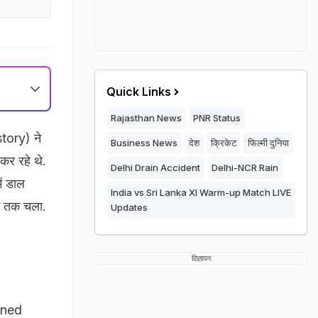
Quick Links
Rajasthan News
PNR Status
ory) ने
Business News
देश
क्रिकेट
फिल्मी दुनिया
कर रहे थे.
Delhi Drain Accident
Delhi-NCR Rain
ें डाल
India vs Sri Lanka XI Warm-up Match LIVE
ट तक चला.
Updates
विज्ञापन
wned