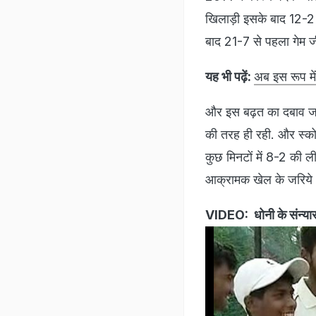
खिलाड़ी इसके बाद 12-2 स
बाद 21-7 से पहला गेम ज
यह भी पढ़ें:
अब इस रूप में
और इस बढ़त का दबाव जाप
की तरह ही रही. और स्कोर
कुछ मिनटों में 8-2 की 
आक्रामक खेल के जरिये 
VIDEO: धोनी के संन्यास 