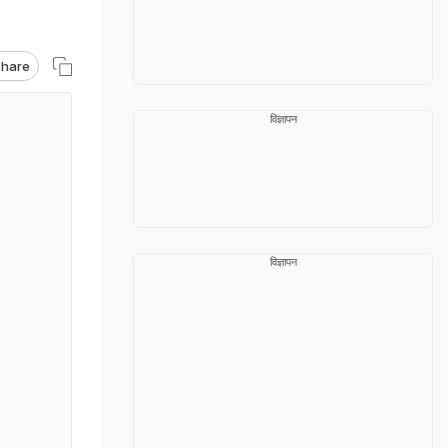
hare
विज्ञापन
विज्ञापन