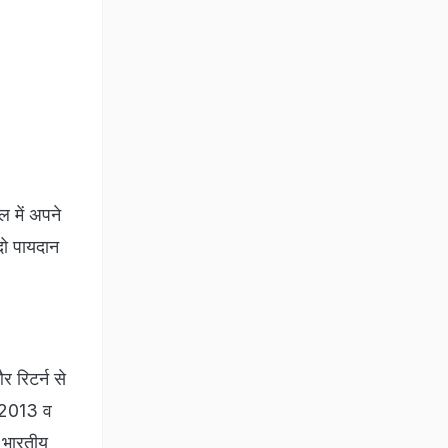
ल में अपने
 दो पायदान
 रिटर्न से
ा 2013 व
, भारतीय