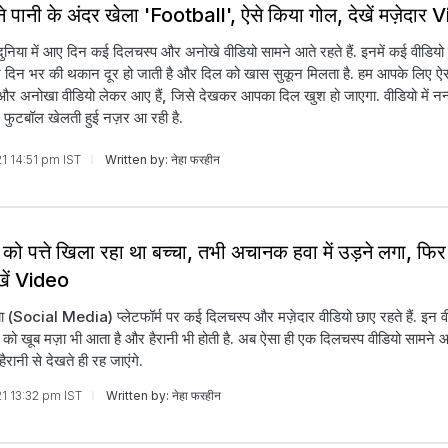
ने पानी के अंदर खेला 'Football', ऐसे किया गोल, देखें मज़ेदार
ुनिया में आए दिन कई दिलचस्प और अनोखे वीडियो सामने आते रहते हैं. इनमें कई वीडियो ऐस
कर दिन भर की थकान दूर हो जाती है और दिल को खास सुकून मिलता है. हम आपके लिए ऐस
और अनोखा वीडियो लेकर आए हैं, जिसे देखकर आपका दिल खुश हो जाएगा. वीडियो में नन्
र फुटबॉल खेलती हुई नज़र आ रही है.
21 14:51 pm IST
Written by: नेहा फरहीन
को पत्ते खिला रहा था बच्चा, तभी अचानक हवा में उड़ने लगा, फि
ेखें Video
 (Social Media) प्लेटफॉर्म पर कई दिलचस्प और मज़ेदार वीडियो छाए रहते हैं. इन व
 को खूब मज़ा भी आता है और हैरानी भी होती है. अब ऐसा ही एक दिलचस्प वीडियो सामने आ
रानी से देखते ही रह जाएंगे.
21 13:32 pm IST
Written by: नेहा फरहीन