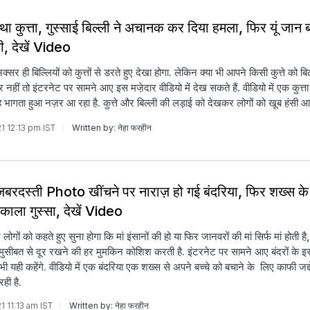
था कुत्ता, गुस्साई बिल्ली ने अचानक कर दिया हमला, फिर यूं जान 
ी, देखें Video
क्सर ही बिल्लियों को कुत्तों से डरते हुए देखा होगा. लेकिन क्या भी आपने किसी कुत्ते को बि
 नहीं तो इंटरनेट पर सामने आए इस मजे़दार वीडियो में देख सकते हैं. वीडियो में एक कुत्ता
 भागता हुआ नज़र आ रहा है. कुत्ते और बिल्ली की लड़ाई को देखकर लोगों को खूब हंसी आ
21 12:13 pm IST
Written by: नेहा फरहीन
 जबरदस्ती Photo खींचने पर नाराज़ हो गई बंदरिया, फिर शख्स क
काला गुस्सा, देखें Video
ोगों को कहते हुए सुना होगा कि मां इंसानों की हो या फिर जानवरों की मां सिर्फ मां होती ह
र मुसीबत से दूर रखने की हर मुमकिन कोशिश करती है. इंटरनेट पर सामने आए बंदरों के इ
 यही कहेंगे. वीडियो में एक बंदरिया एक शख्स से अपने बच्चे को बचाने के लिए काफी ज
रही है.
21 11:13 am IST
Written by: नेहा फरहीन