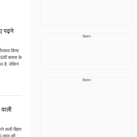
 पढ़ने
विज्ञापन
 फैसला किया
10वीं क्लास के
िल है. लेकिन
विज्ञापन
 वाली
ने वाली बिहार
15 साल की