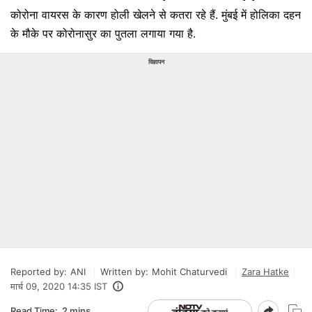
कोरोना वायरस के कारण होली खेलने से कतरा रहे हैं. मुंबई में होलिका दहन
के मौके पर कोरोनासुर का पुतला लगाया गया है.
विज्ञापन
Reported by:
ANI
Written by:
Mohit Chaturvedi
Zara Hatke
मार्च 09, 2020 14:35 IST
Read Time:
2 mins