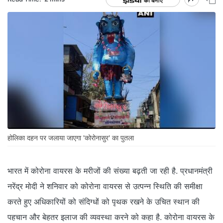
होलिका दहन पर जलाया जाएगा 'कोरोनासुर' का पुतला
भारत में कोरोना वायरस के मरीजों की संख्या बढ़ती जा रही है. प्रधानमंत्री
नरेंद्र मोदी ने शनिवार को कोरोना वायरस से उत्पन्न स्थिति की समीक्षा
करते हुए अधिकारियों को संदिग्धों को पृथक रखने के उचित स्थान की
पहचान और बेहतर इलाज की व्यवस्था करने को कहा है. कोरोना वायरस के