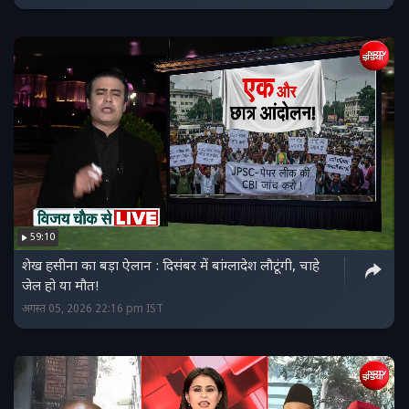
59:10
शेख हसीना का बड़ा ऐलान : दिसंबर में बांग्लादेश लौटूंगी, चाहे
जेल हो या मौत!
अगस्त 05, 2026 22:16 pm IST