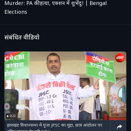
Murder: PA की हत्या, एक्शन में शुभेंदु! | Bengal
Elections
संबंधित वीडियो
0:22
झारखंड विधानसभा में गूंजा JPSC का मुद्दा, छात्र आंदोलन पर