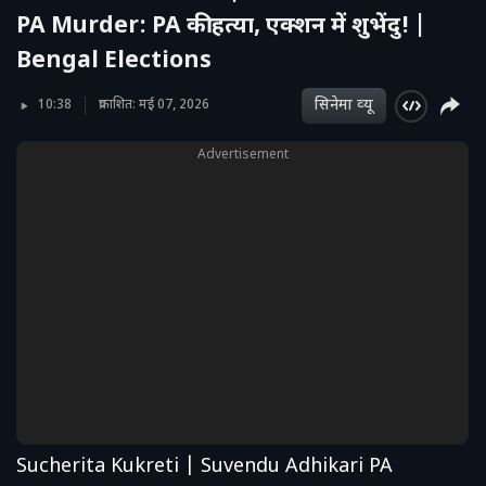
PA Murder: PA की हत्या, एक्शन में शुभेंदु! |
Bengal Elections
सिनेमा व्‍यू
10:38
प्रकाशित: मई 07, 2026
Advertisement
Sucherita Kukreti | Suvendu Adhikari PA