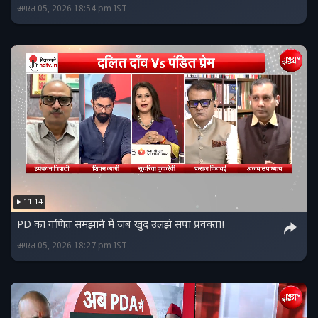
अगस्त 05, 2026 18:54 pm IST
11:14
PD का गणित समझाने में जब खुद उलझे सपा प्रवक्ता!
अगस्त 05, 2026 18:27 pm IST