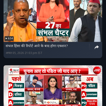
6:54
संभल हिंसा की रिपोर्ट आने के बाद होगा एक्शन?
अगस्त 05, 2026 21:03 pm IST