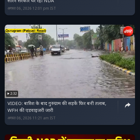
सोरेन सरकार घेर रही NDA
अगस्त 06, 2026 12:01 pm IST
2:32
VIDEO: बारिश के बाद गुरुग्राम की सड़कें फिर बनी तलाब,
WFH की एडवाइजरी जारी
अगस्त 06, 2026 11:21 am IST