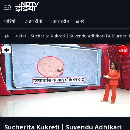
वीडियो
लाइव टीवी
ताज़ातरीन
ख़बरें
होम
वीडियो
Sucherita Kukreti | Suvendu Adhikari PA Murder: PA की
Sucherita Kukreti | Suvendu Adhikari