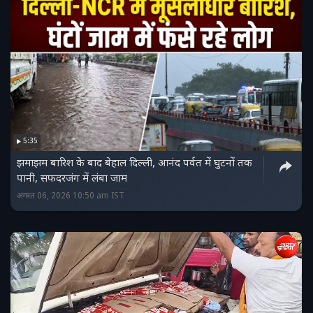
5:35
झमाझम बारिश के बाद बेहाल दिल्‍ली, आनंद पर्वत में घुटनों तक
पानी, सफदरजंग में लंबा जाम
अगस्त 06, 2026 10:50 am IST