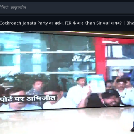
Cockroach Janata Party का प्रदर्शन, FIR के बाद Khan Sir कहां गायब? | 