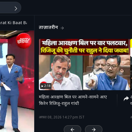
Bharat Ki Baat Batata Hoon
ताज़ातरीन
2:18
महिला आरक्षण बिल पर आमने-सामने आए
अ
किरेन रिजिजू-राहुल गांधी
व
'
अगस्त 08, 2026 14:27 pm IST
अ