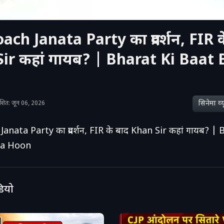
ch Janata Party का प्रदर्शन, FIR क
ir कहां गायब? | Bharat Ki Baat
सिनेमा व्‍य
रकाशित: जून 06, 2026
anata Party का प्रदर्शन, FIR के बाद Khan Sir कहां गायब? | 
ta Hoon
डियो