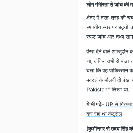
लोग गंभीरता से जांच की म
क्षेत्र में तरह-तरह की चर
स्थानीय स्तर पर बढ़ती च
स्पष्ट जांच और तथ्य सामने
पंखा देने वाले शमसुद्दी
था, लेकिन तभी से पंखा 
चला कि वह पाकिस्तान का 
मदरसे के मौलवी दो पंख
Pakistan" लिखा था.
ये भी पढ़ें-
UP से गिरफ्ता
कर रहा था कंट्रोल
(कुशीनगर से उदय सिंह की 