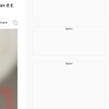
कर दी है.
hare
विज्ञापन
विज्ञापन