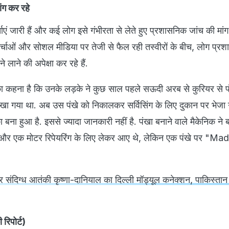
ांग कर रहे
्चाएं जारी हैं और कई लोग इसे गंभीरता से लेते हुए प्रशासनिक जांच की मांग 
र्चाओं और सोशल मीडिया पर तेजी से फैल रही तस्वीरों के बीच, लोग प्रश
 लाने की अपेक्षा कर रहे हैं.
न का कहना है कि उनके लड़के ने कुछ साल पहले सऊदी अरब से कुरियर से प
रखा गया था. अब उस पंखे को निकालकर सर्विसिंग के लिए दुकान पर भेजा 
बना हुआ है. इससे ज्यादा जानकारी नहीं है. पंखा बनाने वाले मैकेनिक ने 
ा और एक मोटर रिपेयरिंग के लिए लेकर आए थे, लेकिन एक पंखे पर "Ma
र संदिग्ध आतंकी कृष्णा-दानियाल का दिल्ली मॉड्यूल कनेक्शन, पाकिस्तान
रिपोर्ट)