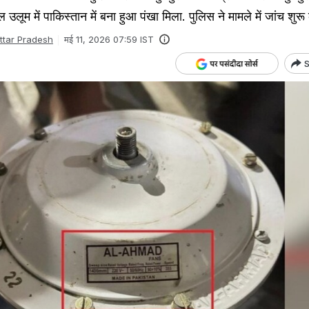
ूम में पाकिस्तान में बना हुआ पंखा मिला. पुलिस ने मामले में जांच शुरू 
ttar Pradesh
मई 11, 2026 07:59 IST
S