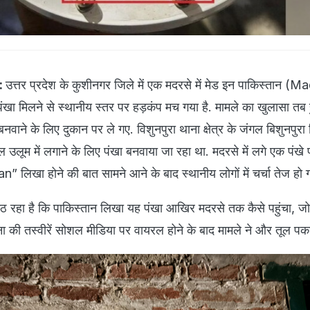
:
उत्तर प्रदेश के कुशीनगर जिले में एक मदरसे में मेड इन पाकिस्तान (M
ा मिलने से स्थानीय स्तर पर हड़कंप मच गया है. मामले का खुलासा त
नवाने के लिए दुकान पर ले गए. विशुनपुरा थाना क्षेत्र के जंगल बिशुनपुरा
लूम में लगाने के लिए पंखा बनवाया जा रहा था. मदरसे में लगे एक पंखे 
n” लिखा होने की बात सामने आने के बाद स्थानीय लोगों में चर्चा तेज हो 
ठ रहा है कि पाकिस्तान लिखा यह पंखा आखिर मदरसे तक कैसे पहुंचा, ज
ा की तस्वीरें सोशल मीडिया पर वायरल होने के बाद मामले ने और तूल पक