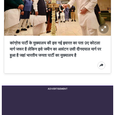
कांग्रेस पार्टी के मुख्यालय की इस नई इमारत का पता 9ए कोटला
मार्ग जरूर है लेकिन इसे जमीन का आवंटन उसी दीनदयाल मार्ग पर
हुआ है जहां भारतीय जनता पार्टी का मुख्यालय है
ADVERTISEMENT