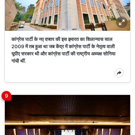
कांग्रेस पार्टी के नए दफ्तर की इस इमारत का शिलान्यास साल
2009 में तब हुआ था जब केंद्र में कांग्रेस पार्टी के नेतृत्व वाली
यूपीए सरकार थी और कांग्रेस पार्टी की राष्ट्रीय अध्यक्ष सोनिया
गांधी थीं.