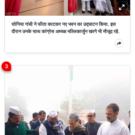
सोनिया गांधी ने फीता काटकर नए भवन का उद्घाटन किया. इस
दौरान उनके साथ कांग्रेस अध्यक्ष मल्लिकार्जुन खरगे भी मौजूद रहे.