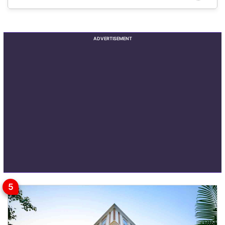
ADVERTISEMENT