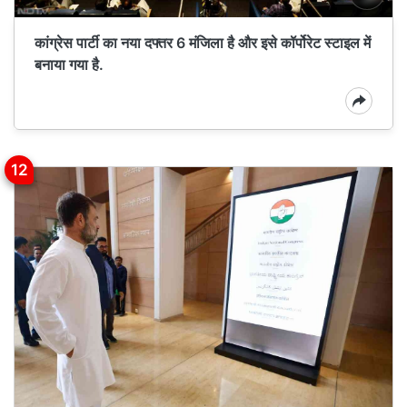
कांग्रेस पार्टी का नया दफ्तर 6 मंजिला है और इसे कॉर्पोरेट स्टाइल में
बनाया गया है.