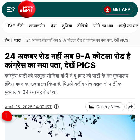
LIVE टीवी
ताजातरीन
देश
दुनिया
वीडियो
सोने का भाव
चांदी का भाव
होम
फोटो
24 अकबर रोड नहीं अब 9-A कोटला रोड है कांग्रेस का नया पता, देखें PICS
24 अकबर रोड नहीं अब 9-A कोटला रोड है
कांग्रेस का नया पता, देखें PICS
कांग्रेस पार्टी की प्रमुख सोनिया गांधी ने बुधवार को पार्टी के नए मुख्यालय
इंदिरा भवन का उद्घाटन किया है. पिछले करीब पांच दशक से पार्टी का
मुख्यालय ‘24 अकबर रोड' था.
जनवरी 15, 2025 14:00 IST
Gallery View