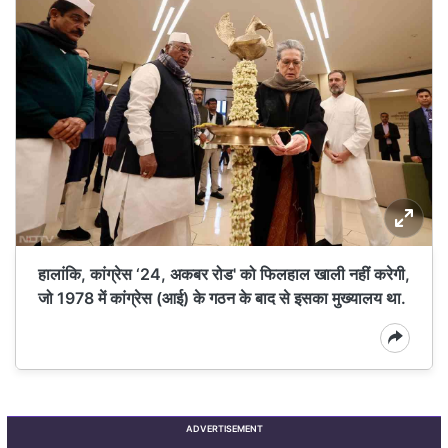
हालांकि, कांग्रेस ‘24, अकबर रोड' को फिलहाल खाली नहीं करेगी,
जो 1978 में कांग्रेस (आई) के गठन के बाद से इसका मुख्यालय था.
ADVERTISEMENT