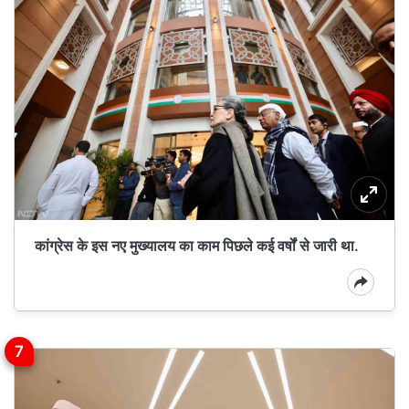
कांग्रेस के इस नए मुख्यालय का काम पिछले कई वर्षों से जारी था.