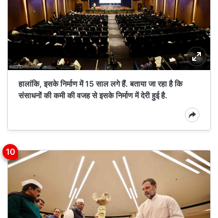
हालांकि, इसके निर्माण में 15 साल लगे हैं. बताया जा रहा है कि
संसाधनों की कमी की वजह से इसके निर्माण में देरी हुई है.