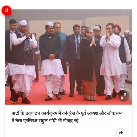
पार्टी के उद्घाटन कार्यक्रम में कांग्रेस के पूर्व अध्यक्ष और लोकसभा
में नेता प्रतिपक्ष राहुल गांधी भी मौजूद रहे.