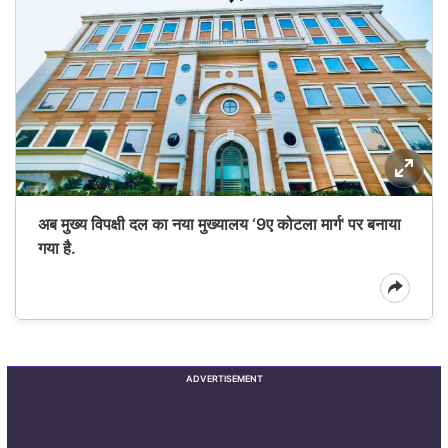
अब मुख्य विपक्षी दल का नया मुख्यालय ‘9ए कोटला मार्ग' पर बनाया
गया है.
ADVERTISEMENT