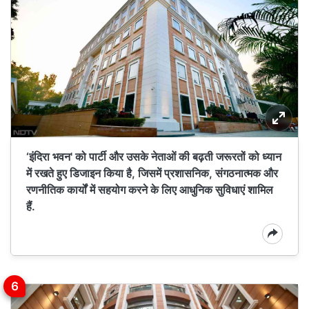
‘इंदिरा भवन' को पार्टी और उसके नेताओं की बढ़ती जरूरतों को ध्यान
में रखते हुए डिजाइन किया है, जिसमें प्रशासनिक, संगठनात्मक और
रणनीतिक कार्यों में सहयोग करने के लिए आधुनिक सुविधाएं शामिल
हैं.