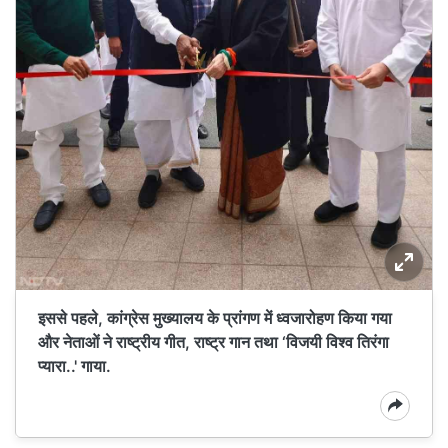
इससे पहले, कांग्रेस मुख्यालय के प्रांगण में ध्वजारोहण किया गया
और नेताओं ने राष्ट्रीय गीत, राष्ट्र गान तथा ‘विजयी विश्व तिरंगा
प्यारा..' गाया.